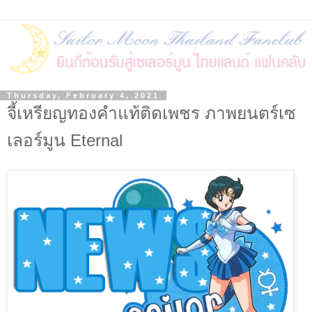
Thursday, February 4, 2021
จี้เหรียญทองคำแท้ติดเพชร ภาพยนตร์เซ
เลอร์มูน Eternal