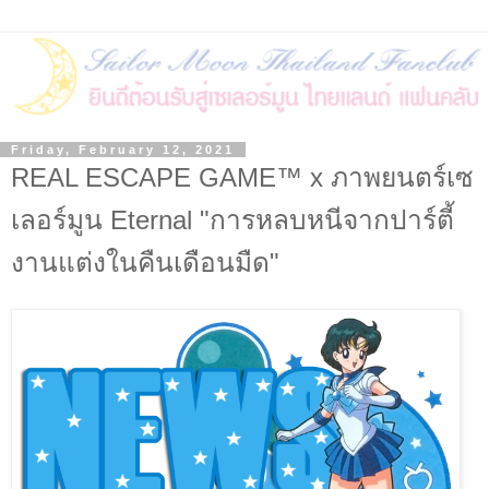
Friday, February 12, 2021
REAL ESCAPE GAME™ x ภาพยนตร์เซ
เลอร์มูน Eternal "การหลบหนีจากปาร์ตี้
งานแต่งในคืนเดือนมืด"