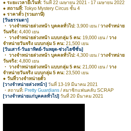
● ระยะเวลาอีเว้นท์:
วันที่ 22 เมษายน 2021 - 17 เมษายน 2022
● สถานที่:
Tokyo Mystery Circus ชั้น 4
● ราคาตั๋ว (รวมภาษี)
[วันธรรมดา]
・ วางจำหน่ายล่วงหน้า บุคคลทั่วไป:
3,900 เยน /
วางจำหน่าย
วันจริง:
4,400 เยน
・ วางจำหน่ายล่วงหน้า แบบกลุ่ม 5 คน:
19,000 เยน /
วาง
จำหน่ายวันจริง แบบกลุ่ม 5 คน:
21,500 เยน
[วันเสาร์-วันอาทิตย์-วันหยุด-ช่วงไฮซีซั่น]
・ วางจำหน่ายล่วงหน้า บุคคลทั่วไป:
4,300 เยน /
วางจำหน่าย
วันจริง:
4,800 เยน
・ วางจำหน่ายล่วงหน้า แบบกลุ่ม 5 คน:
21,000 เยน /
วาง
จำหน่ายวันจริง แบบกลุ่ม 5 คน:
23,500 เยน
● วันที่วางจำหน่ายตั๋ว
[วางจำหน่ายล่วงหน้า]
วั
นที่ 13-19 มีนาคม 2021
・สถานที่:
Pretty Guardians
/ สมาชิกแฟนคลับ SCRAP
[วางจำหน่ายแก่บุคคลทั่วไป]
วันที่ 20 มีนาคม 2021