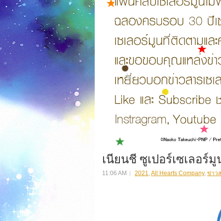
เนียนชี ซูเปอร์เซเลอร์มู
11:06 AM
2021
,
All Hearts Company
,
ข่าว