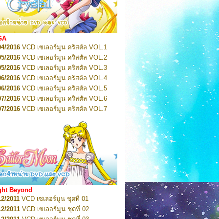
2022
Pretty Guardian Sailor Moon Eternal
n 1
2022
Pretty Guardian Sailor Moon Eternal
n 2
2022
Pretty Guardian Sailor Moon Eternal
GA
n 3
04/2016
VCD เซเลอร์มูน คริสตัล VOL.1
2022
Pretty Guardian Sailor Moon Eternal
n 4
05/2016
VCD เซเลอร์มูน คริสตัล VOL.2
2022
Pretty Guardian Sailor Moon Eternal
05/2016
VCD เซเลอร์มูน คริสตัล VOL.3
n 5
06/2016
VCD เซเลอร์มูน คริสตัล VOL.4
2022
Pretty Guardian Sailor Moon Eternal
n 6
06/2016
VCD เซเลอร์มูน คริสตัล VOL.5
2022
Pretty Guardian Sailor Moon Eternal
07/2016
VCD เซเลอร์มูน คริสตัล VOL.6
n 7
2023
07/2016
Pretty Guardian Sailor Moon Eternal
VCD เซเลอร์มูน คริสตัล VOL.7
n 8
07/2016
VCD เซเลอร์มูน คริสตัล VOL.8
2023
Pretty Guardian Sailor Moon Eternal
07/2016
VCD เซเลอร์มูน คริสตัล VOL.9
n 9
2023
Pretty Guardian Sailor Moon Eternal
07/2016
VCD เซเลอร์มูน คริสตัล VOL.10
n 10
08/2016
VCD เซเลอร์มูน คริสตัล VOL.11
 2026
Code Name: Sailor V 1
 2026
08/2016
Code Name: Sailor V 2
VCD เซเลอร์มูน คริสตัล VOL.12
08/2016
VCD เซเลอร์มูน คริสตัล VOL.13
05/2016
DVD เซเลอร์มูน คริสตัล VOL.1
ght Beyond
07/2016
DVD เซเลอร์มูน คริสตัล VOL.2
12/2011
VCD เซเลอร์มูน ชุดที่ 01
08/2016
DVD เซเลอร์มูน คริสตัล VOL.3
12/2011
VCD เซเลอร์มูน ชุดที่ 02
09/2016
DVD เซเลอร์มูน คริสตัล VOL.4