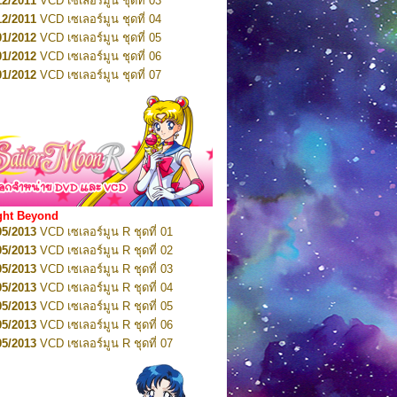
12/2011
VCD เซเลอร์มูน ชุดที่ 03
10/2016
DVD เซเลอร์มูน คริสตัล VOL.5
12/2011
VCD เซเลอร์มูน ชุดที่ 04
10/2016
DVD เซเลอร์มูน คริสตัล VOL.6
01/2012
VCD เซเลอร์มูน ชุดที่ 05
11/2016
DVD เซเลอร์มูน คริสตัล VOL.7
01/2012
VCD เซเลอร์มูน ชุดที่ 06
11/2016
DVD เซเลอร์มูน คริสตัล VOL.8
01/2012
VCD เซเลอร์มูน ชุดที่ 07
01/2017
DVD เซเลอร์มูน คริสตัล Box-Set
01/2012
VCD เซเลอร์มูน ชุดที่ 08
01/2012
VCD เซเลอร์มูน ชุดที่ 09
01/2012
VCD เซเลอร์มูน ชุดที่ 10
01/2012
VCD เซเลอร์มูน ชุดที่ 11
01/2012
VCD เซเลอร์มูน ชุดที่ 12
01/2012
VCD เซเลอร์มูน ชุดที่ 13
01/2012
VCD เซเลอร์มูน ชุดที่ 14
ght Beyond
02/2012
VCD เซเลอร์มูน ชุดที่ 15
05/2013
VCD เซเลอร์มูน R ชุดที่ 01
02/2012
VCD เซเลอร์มูน ชุดที่ 16
05/2013
VCD เซเลอร์มูน R ชุดที่ 02
02/2012
VCD เซเลอร์มูน ชุดที่ 17
05/2013
VCD เซเลอร์มูน R ชุดที่ 03
02/2012
VCD เซเลอร์มูน ชุดที่ 18
05/2013
VCD เซเลอร์มูน R ชุดที่ 04
02/2012
VCD เซเลอร์มูน ชุดที่ 19
05/2013
VCD เซเลอร์มูน R ชุดที่ 05
02/2012
VCD เซเลอร์มูน ชุดที่ 20
05/2013
VCD เซเลอร์มูน R ชุดที่ 06
03/2012
VCD เซเลอร์มูน ชุดที่ 21
05/2013
VCD เซเลอร์มูน R ชุดที่ 07
03/2012
VCD เซเลอร์มูน ชุดที่ 22
05/2013
VCD เซเลอร์มูน R ชุดที่ 08
03/2012
VCD เซเลอร์มูน ชุดที่ 23
05/2013
VCD เซเลอร์มูน R ชุดที่ 09
01/2012
DVD เซเลอร์มูน ชุดที่ 01