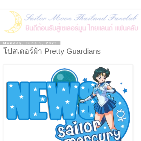
Monday, June 5, 2023
โปสเตอร์ผ้า Pretty Guardians