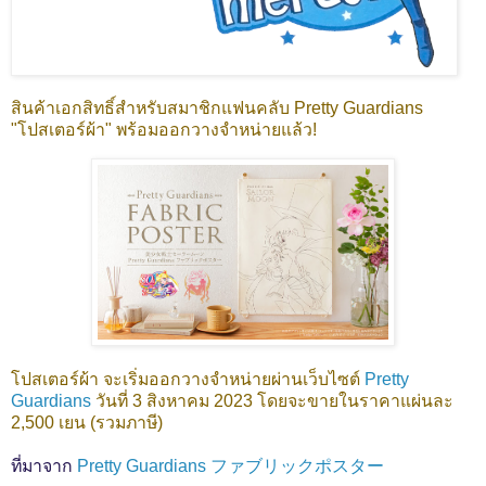
สินค้าเอกสิทธิ์สำหรับสมาชิกแฟนคลับ Pretty Guardians
"โปสเตอร์ผ้า" พร้อมออกวางจำหน่ายแล้ว!
โปสเตอร์ผ้า
จะเริ่มออกวางจำหน่ายผ่านเว็บไซต์
Pretty
Guardians
วันที่ 3 สิงหาคม 2023 โดยจะขายในราคาแผ่นละ
2,500 เยน (รวมภาษี)
ที่มาจาก
Pretty Guardians ファブリックポスター