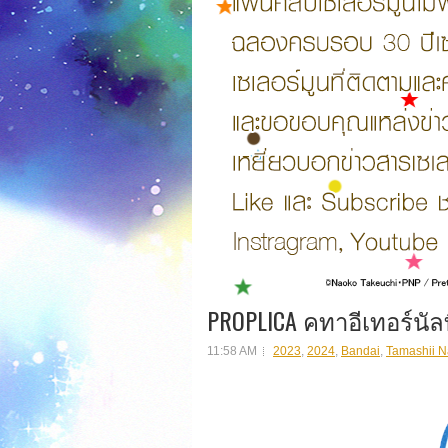
PROPLICA คทาอีเทอร์นัลท
11:58 AM
2023
,
2024
,
Bandai
,
Tamashii N