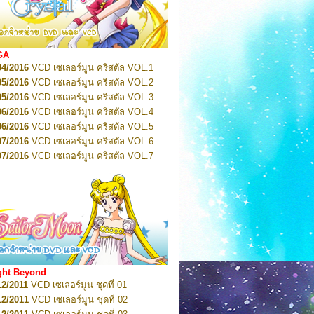
2022
Pretty Guardian Sailor Moon Eternal
n 1
2022
Pretty Guardian Sailor Moon Eternal
n 2
2022
Pretty Guardian Sailor Moon Eternal
GA
n 3
04/2016
VCD เซเลอร์มูน คริสตัล VOL.1
2022
Pretty Guardian Sailor Moon Eternal
n 4
05/2016
VCD เซเลอร์มูน คริสตัล VOL.2
2022
Pretty Guardian Sailor Moon Eternal
05/2016
VCD เซเลอร์มูน คริสตัล VOL.3
n 5
06/2016
VCD เซเลอร์มูน คริสตัล VOL.4
2022
Pretty Guardian Sailor Moon Eternal
n 6
06/2016
VCD เซเลอร์มูน คริสตัล VOL.5
2022
Pretty Guardian Sailor Moon Eternal
07/2016
VCD เซเลอร์มูน คริสตัล VOL.6
n 7
2023
07/2016
Pretty Guardian Sailor Moon Eternal
VCD เซเลอร์มูน คริสตัล VOL.7
n 8
07/2016
VCD เซเลอร์มูน คริสตัล VOL.8
2023
Pretty Guardian Sailor Moon Eternal
07/2016
VCD เซเลอร์มูน คริสตัล VOL.9
n 9
2023
Pretty Guardian Sailor Moon Eternal
07/2016
VCD เซเลอร์มูน คริสตัล VOL.10
n 10
08/2016
VCD เซเลอร์มูน คริสตัล VOL.11
 2026
Code Name: Sailor V 1
 2026
08/2016
Code Name: Sailor V 2
VCD เซเลอร์มูน คริสตัล VOL.12
08/2016
VCD เซเลอร์มูน คริสตัล VOL.13
05/2016
DVD เซเลอร์มูน คริสตัล VOL.1
ght Beyond
07/2016
DVD เซเลอร์มูน คริสตัล VOL.2
12/2011
VCD เซเลอร์มูน ชุดที่ 01
08/2016
DVD เซเลอร์มูน คริสตัล VOL.3
12/2011
VCD เซเลอร์มูน ชุดที่ 02
09/2016
DVD เซเลอร์มูน คริสตัล VOL.4