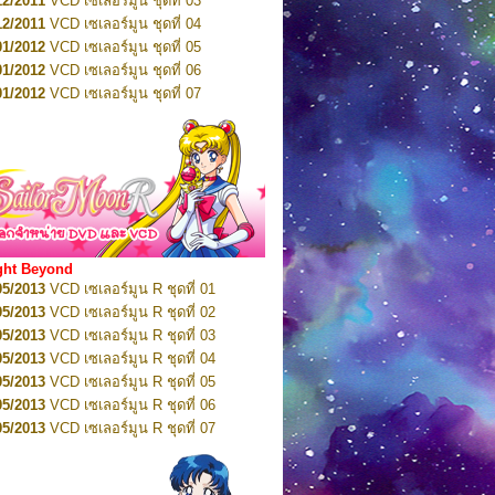
12/2011
VCD เซเลอร์มูน ชุดที่ 03
10/2016
DVD เซเลอร์มูน คริสตัล VOL.5
12/2011
VCD เซเลอร์มูน ชุดที่ 04
10/2016
DVD เซเลอร์มูน คริสตัล VOL.6
01/2012
VCD เซเลอร์มูน ชุดที่ 05
11/2016
DVD เซเลอร์มูน คริสตัล VOL.7
01/2012
VCD เซเลอร์มูน ชุดที่ 06
11/2016
DVD เซเลอร์มูน คริสตัล VOL.8
01/2012
VCD เซเลอร์มูน ชุดที่ 07
01/2017
DVD เซเลอร์มูน คริสตัล Box-Set
01/2012
VCD เซเลอร์มูน ชุดที่ 08
01/2012
VCD เซเลอร์มูน ชุดที่ 09
01/2012
VCD เซเลอร์มูน ชุดที่ 10
01/2012
VCD เซเลอร์มูน ชุดที่ 11
01/2012
VCD เซเลอร์มูน ชุดที่ 12
01/2012
VCD เซเลอร์มูน ชุดที่ 13
01/2012
VCD เซเลอร์มูน ชุดที่ 14
ght Beyond
02/2012
VCD เซเลอร์มูน ชุดที่ 15
05/2013
VCD เซเลอร์มูน R ชุดที่ 01
02/2012
VCD เซเลอร์มูน ชุดที่ 16
05/2013
VCD เซเลอร์มูน R ชุดที่ 02
02/2012
VCD เซเลอร์มูน ชุดที่ 17
05/2013
VCD เซเลอร์มูน R ชุดที่ 03
02/2012
VCD เซเลอร์มูน ชุดที่ 18
05/2013
VCD เซเลอร์มูน R ชุดที่ 04
02/2012
VCD เซเลอร์มูน ชุดที่ 19
05/2013
VCD เซเลอร์มูน R ชุดที่ 05
02/2012
VCD เซเลอร์มูน ชุดที่ 20
05/2013
VCD เซเลอร์มูน R ชุดที่ 06
03/2012
VCD เซเลอร์มูน ชุดที่ 21
05/2013
VCD เซเลอร์มูน R ชุดที่ 07
03/2012
VCD เซเลอร์มูน ชุดที่ 22
05/2013
VCD เซเลอร์มูน R ชุดที่ 08
03/2012
VCD เซเลอร์มูน ชุดที่ 23
05/2013
VCD เซเลอร์มูน R ชุดที่ 09
01/2012
DVD เซเลอร์มูน ชุดที่ 01