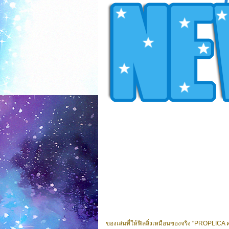
ของเล่นที่ให้ฟิลลิ่งเหมือนของจริง "PROPLICA