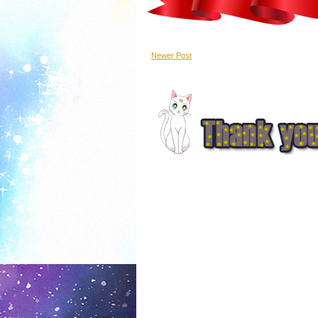
Newer Post