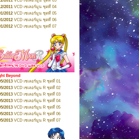
12/2011
VCD เซเลอร์มูน ชุดที่ 03
10/2016
DVD เซเลอร์มูน คริสตัล VOL.5
12/2011
VCD เซเลอร์มูน ชุดที่ 04
10/2016
DVD เซเลอร์มูน คริสตัล VOL.6
01/2012
VCD เซเลอร์มูน ชุดที่ 05
11/2016
DVD เซเลอร์มูน คริสตัล VOL.7
01/2012
VCD เซเลอร์มูน ชุดที่ 06
11/2016
DVD เซเลอร์มูน คริสตัล VOL.8
01/2012
VCD เซเลอร์มูน ชุดที่ 07
01/2017
DVD เซเลอร์มูน คริสตัล Box-Set
01/2012
VCD เซเลอร์มูน ชุดที่ 08
01/2012
VCD เซเลอร์มูน ชุดที่ 09
01/2012
VCD เซเลอร์มูน ชุดที่ 10
01/2012
VCD เซเลอร์มูน ชุดที่ 11
01/2012
VCD เซเลอร์มูน ชุดที่ 12
01/2012
VCD เซเลอร์มูน ชุดที่ 13
01/2012
VCD เซเลอร์มูน ชุดที่ 14
ght Beyond
02/2012
VCD เซเลอร์มูน ชุดที่ 15
05/2013
VCD เซเลอร์มูน R ชุดที่ 01
02/2012
VCD เซเลอร์มูน ชุดที่ 16
05/2013
VCD เซเลอร์มูน R ชุดที่ 02
02/2012
VCD เซเลอร์มูน ชุดที่ 17
05/2013
VCD เซเลอร์มูน R ชุดที่ 03
02/2012
VCD เซเลอร์มูน ชุดที่ 18
05/2013
VCD เซเลอร์มูน R ชุดที่ 04
02/2012
VCD เซเลอร์มูน ชุดที่ 19
05/2013
VCD เซเลอร์มูน R ชุดที่ 05
02/2012
VCD เซเลอร์มูน ชุดที่ 20
05/2013
VCD เซเลอร์มูน R ชุดที่ 06
03/2012
VCD เซเลอร์มูน ชุดที่ 21
05/2013
VCD เซเลอร์มูน R ชุดที่ 07
03/2012
VCD เซเลอร์มูน ชุดที่ 22
05/2013
VCD เซเลอร์มูน R ชุดที่ 08
03/2012
VCD เซเลอร์มูน ชุดที่ 23
05/2013
VCD เซเลอร์มูน R ชุดที่ 09
01/2012
DVD เซเลอร์มูน ชุดที่ 01