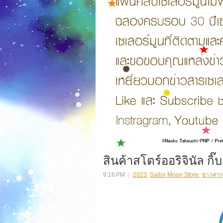
สินค้าสโตร์ออริจินัล กิ
9:16 PM
2023
,
Sailor Moon Store
,
ข่าวสาร