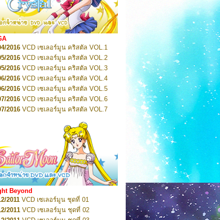
2022
Pretty Guardian Sailor Moon Eternal
n 1
2022
Pretty Guardian Sailor Moon Eternal
n 2
2022
Pretty Guardian Sailor Moon Eternal
GA
n 3
04/2016
VCD เซเลอร์มูน คริสตัล VOL.1
2022
Pretty Guardian Sailor Moon Eternal
n 4
05/2016
VCD เซเลอร์มูน คริสตัล VOL.2
2022
Pretty Guardian Sailor Moon Eternal
05/2016
VCD เซเลอร์มูน คริสตัล VOL.3
n 5
06/2016
VCD เซเลอร์มูน คริสตัล VOL.4
2022
Pretty Guardian Sailor Moon Eternal
n 6
06/2016
VCD เซเลอร์มูน คริสตัล VOL.5
2022
Pretty Guardian Sailor Moon Eternal
07/2016
VCD เซเลอร์มูน คริสตัล VOL.6
n 7
2023
07/2016
Pretty Guardian Sailor Moon Eternal
VCD เซเลอร์มูน คริสตัล VOL.7
n 8
07/2016
VCD เซเลอร์มูน คริสตัล VOL.8
2023
Pretty Guardian Sailor Moon Eternal
07/2016
VCD เซเลอร์มูน คริสตัล VOL.9
n 9
2023
Pretty Guardian Sailor Moon Eternal
07/2016
VCD เซเลอร์มูน คริสตัล VOL.10
n 10
08/2016
VCD เซเลอร์มูน คริสตัล VOL.11
 2026
Code Name: Sailor V 1
 2026
08/2016
Code Name: Sailor V 2
VCD เซเลอร์มูน คริสตัล VOL.12
08/2016
VCD เซเลอร์มูน คริสตัล VOL.13
05/2016
DVD เซเลอร์มูน คริสตัล VOL.1
ght Beyond
07/2016
DVD เซเลอร์มูน คริสตัล VOL.2
12/2011
VCD เซเลอร์มูน ชุดที่ 01
08/2016
DVD เซเลอร์มูน คริสตัล VOL.3
12/2011
VCD เซเลอร์มูน ชุดที่ 02
09/2016
DVD เซเลอร์มูน คริสตัล VOL.4