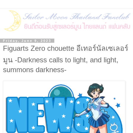
Friday, June 9, 2023
Figuarts Zero chouette อีเทอร์นัลเซเลอร์
มูน -Darkness calls to light, and light,
summons darkness-