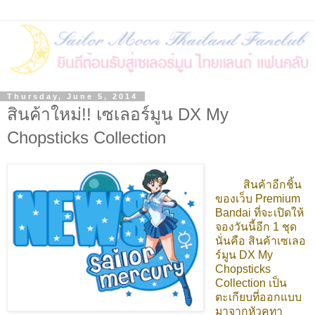
Thursday, June 5, 2014
สินค้าใหม่!! เซเลอร์มูน DX My
Chopsticks Collection
สินค้าอีกชิ้น
ของเว็บ Premium
Bandai ที่จะเปิดให้
จองวันนี้อีก 1 ชุด
นั่นคือ สินค้าเซเลอ
ร์มูน DX My
Chopsticks
Collection เป็น
ตะเกียบที่ออกแบบ
มาจากหัวคทา