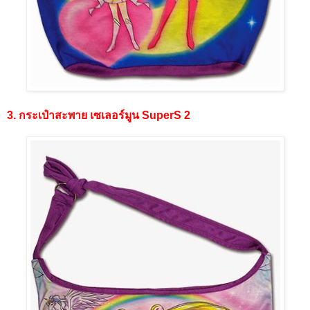
3. กระเป๋าสะพาย เซเลอร์มูน SuperS 2