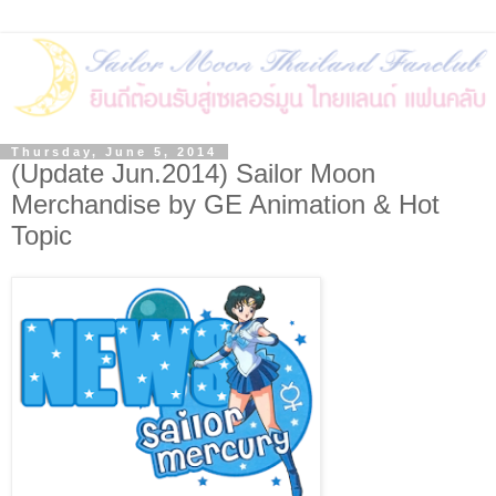
Thursday, June 5, 2014
(Update Jun.2014) Sailor Moon
Merchandise by GE Animation & Hot
Topic