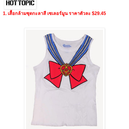
1. เสื้อกล้ามชุดกะลาสี เซเลอร์มูน ราคาตัวละ $29.45