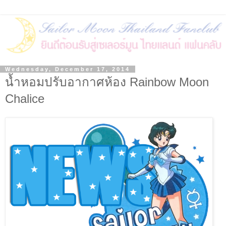
Wednesday, December 17, 2014
น้ำหอมปรับอากาศห้อง Rainbow Moon
Chalice