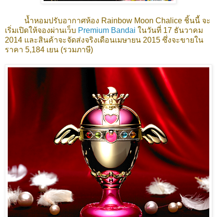
น้ำหอมปรับอากาศห้อง Rainbow Moon Chalice ชิ้นนี้ จะ
เริ่มเปิดให้จองผ่านเว็บ
Premium Bandai
ในวันที่ 17 ธันวาคม
2014 และสินค้าจะจัดส่งจริงเดือนเมษายน 2015 ซึ่งจะขายใน
ราคา 5,184 เยน (รวมภาษี)