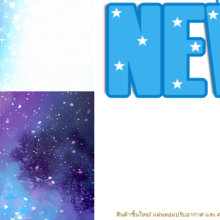
สินค้าชิ้นใหม่! แผ่นหอมปรับอากาศ และ 