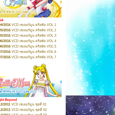
2022
Pretty Guardian Sailor Moon Eternal
n 1
2022
Pretty Guardian Sailor Moon Eternal
n 2
2022
Pretty Guardian Sailor Moon Eternal
GA
n 3
04/2016
VCD เซเลอร์มูน คริสตัล VOL.1
2022
Pretty Guardian Sailor Moon Eternal
n 4
05/2016
VCD เซเลอร์มูน คริสตัล VOL.2
2022
Pretty Guardian Sailor Moon Eternal
05/2016
VCD เซเลอร์มูน คริสตัล VOL.3
n 5
06/2016
VCD เซเลอร์มูน คริสตัล VOL.4
2022
Pretty Guardian Sailor Moon Eternal
n 6
06/2016
VCD เซเลอร์มูน คริสตัล VOL.5
2022
Pretty Guardian Sailor Moon Eternal
07/2016
VCD เซเลอร์มูน คริสตัล VOL.6
n 7
2023
07/2016
Pretty Guardian Sailor Moon Eternal
VCD เซเลอร์มูน คริสตัล VOL.7
n 8
07/2016
VCD เซเลอร์มูน คริสตัล VOL.8
2023
Pretty Guardian Sailor Moon Eternal
07/2016
VCD เซเลอร์มูน คริสตัล VOL.9
n 9
2023
Pretty Guardian Sailor Moon Eternal
07/2016
VCD เซเลอร์มูน คริสตัล VOL.10
n 10
08/2016
VCD เซเลอร์มูน คริสตัล VOL.11
 2026
Code Name: Sailor V 1
 2026
08/2016
Code Name: Sailor V 2
VCD เซเลอร์มูน คริสตัล VOL.12
08/2016
VCD เซเลอร์มูน คริสตัล VOL.13
05/2016
DVD เซเลอร์มูน คริสตัล VOL.1
ght Beyond
07/2016
DVD เซเลอร์มูน คริสตัล VOL.2
12/2011
VCD เซเลอร์มูน ชุดที่ 01
08/2016
DVD เซเลอร์มูน คริสตัล VOL.3
12/2011
VCD เซเลอร์มูน ชุดที่ 02
09/2016
DVD เซเลอร์มูน คริสตัล VOL.4