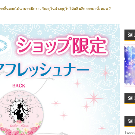
ยกลิ่นดอกไม้นานาชนิดราวกับอยู่ในช่วงฤดูใบไม้ผลิ ผลิตออกมาทั้งหมด 2
SAI
SAI
SAI
Tweet