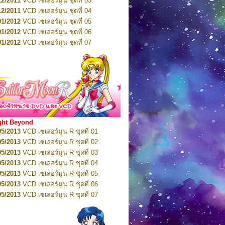
12/2011
VCD เซเลอร์มูน ชุดที่ 03
10/2016
DVD เซเลอร์มูน คริสตัล VOL.5
12/2011
VCD เซเลอร์มูน ชุดที่ 04
10/2016
DVD เซเลอร์มูน คริสตัล VOL.6
01/2012
VCD เซเลอร์มูน ชุดที่ 05
11/2016
DVD เซเลอร์มูน คริสตัล VOL.7
01/2012
VCD เซเลอร์มูน ชุดที่ 06
11/2016
DVD เซเลอร์มูน คริสตัล VOL.8
01/2012
VCD เซเลอร์มูน ชุดที่ 07
01/2017
DVD เซเลอร์มูน คริสตัล Box-Set
01/2012
VCD เซเลอร์มูน ชุดที่ 08
01/2012
VCD เซเลอร์มูน ชุดที่ 09
01/2012
VCD เซเลอร์มูน ชุดที่ 10
01/2012
VCD เซเลอร์มูน ชุดที่ 11
01/2012
VCD เซเลอร์มูน ชุดที่ 12
01/2012
VCD เซเลอร์มูน ชุดที่ 13
01/2012
VCD เซเลอร์มูน ชุดที่ 14
ght Beyond
02/2012
VCD เซเลอร์มูน ชุดที่ 15
05/2013
VCD เซเลอร์มูน R ชุดที่ 01
02/2012
VCD เซเลอร์มูน ชุดที่ 16
05/2013
VCD เซเลอร์มูน R ชุดที่ 02
02/2012
VCD เซเลอร์มูน ชุดที่ 17
05/2013
VCD เซเลอร์มูน R ชุดที่ 03
02/2012
VCD เซเลอร์มูน ชุดที่ 18
05/2013
VCD เซเลอร์มูน R ชุดที่ 04
02/2012
VCD เซเลอร์มูน ชุดที่ 19
05/2013
VCD เซเลอร์มูน R ชุดที่ 05
02/2012
VCD เซเลอร์มูน ชุดที่ 20
05/2013
VCD เซเลอร์มูน R ชุดที่ 06
03/2012
VCD เซเลอร์มูน ชุดที่ 21
05/2013
VCD เซเลอร์มูน R ชุดที่ 07
03/2012
VCD เซเลอร์มูน ชุดที่ 22
05/2013
VCD เซเลอร์มูน R ชุดที่ 08
03/2012
VCD เซเลอร์มูน ชุดที่ 23
05/2013
VCD เซเลอร์มูน R ชุดที่ 09
01/2012
DVD เซเลอร์มูน ชุดที่ 01