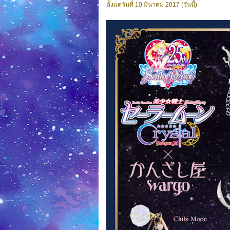
ตั้งแต่วันที่ 10 มีนาคม 2017 (วันนี้)