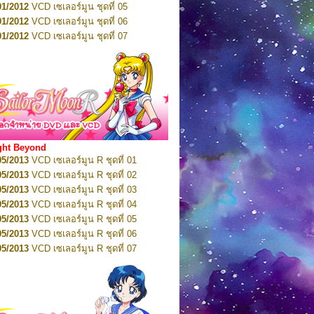
01/2012
VCD เซเลอร์มูน ชุดที่ 05
11/2016
DVD เซเลอร์มูน คริสตัล VOL.7
01/2012
VCD เซเลอร์มูน ชุดที่ 06
11/2016
DVD เซเลอร์มูน คริสตัล VOL.8
01/2012
VCD เซเลอร์มูน ชุดที่ 07
01/2017
DVD เซเลอร์มูน คริสตัล Box-Set
01/2012
VCD เซเลอร์มูน ชุดที่ 08
01/2012
VCD เซเลอร์มูน ชุดที่ 09
01/2012
VCD เซเลอร์มูน ชุดที่ 10
01/2012
VCD เซเลอร์มูน ชุดที่ 11
01/2012
VCD เซเลอร์มูน ชุดที่ 12
01/2012
VCD เซเลอร์มูน ชุดที่ 13
01/2012
VCD เซเลอร์มูน ชุดที่ 14
ght Beyond
02/2012
VCD เซเลอร์มูน ชุดที่ 15
05/2013
VCD เซเลอร์มูน R ชุดที่ 01
02/2012
VCD เซเลอร์มูน ชุดที่ 16
05/2013
VCD เซเลอร์มูน R ชุดที่ 02
02/2012
VCD เซเลอร์มูน ชุดที่ 17
05/2013
VCD เซเลอร์มูน R ชุดที่ 03
02/2012
VCD เซเลอร์มูน ชุดที่ 18
05/2013
VCD เซเลอร์มูน R ชุดที่ 04
02/2012
VCD เซเลอร์มูน ชุดที่ 19
05/2013
VCD เซเลอร์มูน R ชุดที่ 05
02/2012
VCD เซเลอร์มูน ชุดที่ 20
05/2013
VCD เซเลอร์มูน R ชุดที่ 06
03/2012
VCD เซเลอร์มูน ชุดที่ 21
05/2013
VCD เซเลอร์มูน R ชุดที่ 07
03/2012
VCD เซเลอร์มูน ชุดที่ 22
05/2013
VCD เซเลอร์มูน R ชุดที่ 08
03/2012
VCD เซเลอร์มูน ชุดที่ 23
05/2013
VCD เซเลอร์มูน R ชุดที่ 09
01/2012
DVD เซเลอร์มูน ชุดที่ 01
05/2013
VCD เซเลอร์มูน R ชุดที่ 10
01/2012
DVD เซเลอร์มูน ชุดที่ 02
05/2013
VCD เซเลอร์มูน R ชุดที่ 11