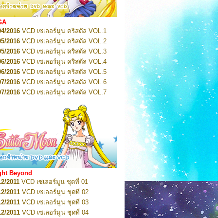
2022
Pretty Guardian Sailor Moon Eternal
n 2
2022
Pretty Guardian Sailor Moon Eternal
GA
n 3
04/2016
VCD เซเลอร์มูน คริสตัล VOL.1
2022
Pretty Guardian Sailor Moon Eternal
n 4
05/2016
VCD เซเลอร์มูน คริสตัล VOL.2
2022
Pretty Guardian Sailor Moon Eternal
05/2016
VCD เซเลอร์มูน คริสตัล VOL.3
n 5
06/2016
VCD เซเลอร์มูน คริสตัล VOL.4
2022
Pretty Guardian Sailor Moon Eternal
n 6
06/2016
VCD เซเลอร์มูน คริสตัล VOL.5
2022
Pretty Guardian Sailor Moon Eternal
07/2016
VCD เซเลอร์มูน คริสตัล VOL.6
n 7
2023
07/2016
Pretty Guardian Sailor Moon Eternal
VCD เซเลอร์มูน คริสตัล VOL.7
n 8
07/2016
VCD เซเลอร์มูน คริสตัล VOL.8
2023
Pretty Guardian Sailor Moon Eternal
07/2016
VCD เซเลอร์มูน คริสตัล VOL.9
n 9
2023
Pretty Guardian Sailor Moon Eternal
07/2016
VCD เซเลอร์มูน คริสตัล VOL.10
n 10
08/2016
VCD เซเลอร์มูน คริสตัล VOL.11
 2026
Code Name: Sailor V 1
 2026
08/2016
Code Name: Sailor V 2
VCD เซเลอร์มูน คริสตัล VOL.12
08/2016
VCD เซเลอร์มูน คริสตัล VOL.13
05/2016
DVD เซเลอร์มูน คริสตัล VOL.1
ght Beyond
07/2016
DVD เซเลอร์มูน คริสตัล VOL.2
12/2011
VCD เซเลอร์มูน ชุดที่ 01
08/2016
DVD เซเลอร์มูน คริสตัล VOL.3
12/2011
VCD เซเลอร์มูน ชุดที่ 02
09/2016
DVD เซเลอร์มูน คริสตัล VOL.4
12/2011
VCD เซเลอร์มูน ชุดที่ 03
10/2016
DVD เซเลอร์มูน คริสตัล VOL.5
12/2011
VCD เซเลอร์มูน ชุดที่ 04
10/2016
DVD เซเลอร์มูน คริสตัล VOL.6