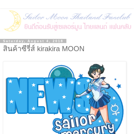
Saturday, August 4, 2018
สินค้าซีรี่ส์ kirakira MOON