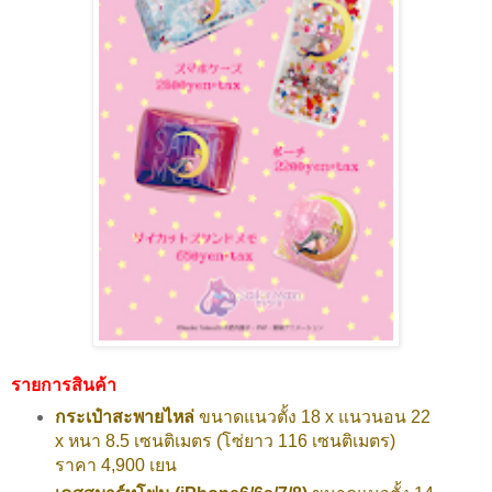
รายการสินค้า
กระเป๋าสะพายไหล่
ขนาดแนวตั้ง 18 x แนวนอน 22
x หนา 8.5 เซนติเมตร (โซ่ยาว 116 เซนติเมตร)
ราคา 4,900 เยน