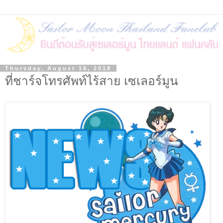
Thursday, August 16, 2018
ที่ชาร์จโทรศัพท์ไร้สาย เซเลอร์มูน