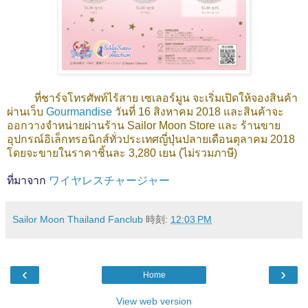
ที่ชาร์จโทรศัพท์ไร้สาย เซเลอร์มูน
จะเริ่มเปิดให้จองสินค้า
ผ่านเว็บ
Gourmandise
วันที่ 16 สิงหาคม 2018 และสินค้าจะ
ออกวางจำหน่ายผ่านร้าน Sailor Moon Store และ ร้านขาย
อุปกรณ์อิเล็กทรอนิกส์ทั่วประเทศญี่ปุ่นปลายเดือนตุลาคม 2018
โดยจะขายในราคาชิ้นละ 3,280 เยน (ไม่รวมภาษี)
ที่มาจาก
ワイヤレスチャージャー
Sailor Moon Thailand Fanclub
時刻:
12:03 PM
‹
›
Home
View web version