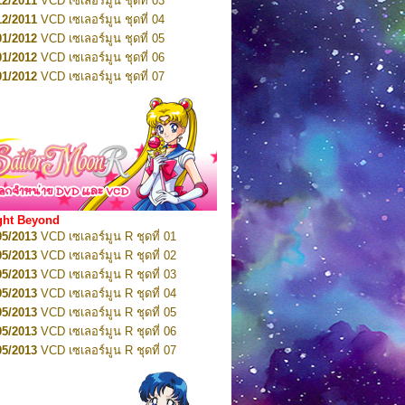
12/2011
VCD เซเลอร์มูน ชุดที่ 03
10/2016
DVD เซเลอร์มูน คริสตัล VOL.5
12/2011
VCD เซเลอร์มูน ชุดที่ 04
10/2016
DVD เซเลอร์มูน คริสตัล VOL.6
01/2012
VCD เซเลอร์มูน ชุดที่ 05
11/2016
DVD เซเลอร์มูน คริสตัล VOL.7
01/2012
VCD เซเลอร์มูน ชุดที่ 06
11/2016
DVD เซเลอร์มูน คริสตัล VOL.8
01/2012
VCD เซเลอร์มูน ชุดที่ 07
01/2017
DVD เซเลอร์มูน คริสตัล Box-Set
01/2012
VCD เซเลอร์มูน ชุดที่ 08
01/2012
VCD เซเลอร์มูน ชุดที่ 09
01/2012
VCD เซเลอร์มูน ชุดที่ 10
01/2012
VCD เซเลอร์มูน ชุดที่ 11
01/2012
VCD เซเลอร์มูน ชุดที่ 12
01/2012
VCD เซเลอร์มูน ชุดที่ 13
01/2012
VCD เซเลอร์มูน ชุดที่ 14
ght Beyond
02/2012
VCD เซเลอร์มูน ชุดที่ 15
05/2013
VCD เซเลอร์มูน R ชุดที่ 01
02/2012
VCD เซเลอร์มูน ชุดที่ 16
05/2013
VCD เซเลอร์มูน R ชุดที่ 02
02/2012
VCD เซเลอร์มูน ชุดที่ 17
05/2013
VCD เซเลอร์มูน R ชุดที่ 03
02/2012
VCD เซเลอร์มูน ชุดที่ 18
05/2013
VCD เซเลอร์มูน R ชุดที่ 04
02/2012
VCD เซเลอร์มูน ชุดที่ 19
05/2013
VCD เซเลอร์มูน R ชุดที่ 05
02/2012
VCD เซเลอร์มูน ชุดที่ 20
05/2013
VCD เซเลอร์มูน R ชุดที่ 06
03/2012
VCD เซเลอร์มูน ชุดที่ 21
05/2013
VCD เซเลอร์มูน R ชุดที่ 07
03/2012
VCD เซเลอร์มูน ชุดที่ 22
05/2013
VCD เซเลอร์มูน R ชุดที่ 08
03/2012
VCD เซเลอร์มูน ชุดที่ 23
05/2013
VCD เซเลอร์มูน R ชุดที่ 09
01/2012
DVD เซเลอร์มูน ชุดที่ 01