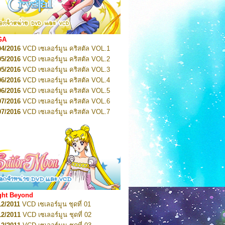
2022
Pretty Guardian Sailor Moon Eternal
n 1
2022
Pretty Guardian Sailor Moon Eternal
n 2
2022
Pretty Guardian Sailor Moon Eternal
GA
n 3
04/2016
VCD เซเลอร์มูน คริสตัล VOL.1
2022
Pretty Guardian Sailor Moon Eternal
n 4
05/2016
VCD เซเลอร์มูน คริสตัล VOL.2
2022
Pretty Guardian Sailor Moon Eternal
05/2016
VCD เซเลอร์มูน คริสตัล VOL.3
n 5
06/2016
VCD เซเลอร์มูน คริสตัล VOL.4
2022
Pretty Guardian Sailor Moon Eternal
n 6
06/2016
VCD เซเลอร์มูน คริสตัล VOL.5
2022
Pretty Guardian Sailor Moon Eternal
07/2016
VCD เซเลอร์มูน คริสตัล VOL.6
n 7
2023
07/2016
Pretty Guardian Sailor Moon Eternal
VCD เซเลอร์มูน คริสตัล VOL.7
n 8
07/2016
VCD เซเลอร์มูน คริสตัล VOL.8
2023
Pretty Guardian Sailor Moon Eternal
07/2016
VCD เซเลอร์มูน คริสตัล VOL.9
n 9
2023
Pretty Guardian Sailor Moon Eternal
07/2016
VCD เซเลอร์มูน คริสตัล VOL.10
n 10
08/2016
VCD เซเลอร์มูน คริสตัล VOL.11
 2026
Code Name: Sailor V 1
 2026
08/2016
Code Name: Sailor V 2
VCD เซเลอร์มูน คริสตัล VOL.12
08/2016
VCD เซเลอร์มูน คริสตัล VOL.13
05/2016
DVD เซเลอร์มูน คริสตัล VOL.1
ght Beyond
07/2016
DVD เซเลอร์มูน คริสตัล VOL.2
12/2011
VCD เซเลอร์มูน ชุดที่ 01
08/2016
DVD เซเลอร์มูน คริสตัล VOL.3
12/2011
VCD เซเลอร์มูน ชุดที่ 02
09/2016
DVD เซเลอร์มูน คริสตัล VOL.4