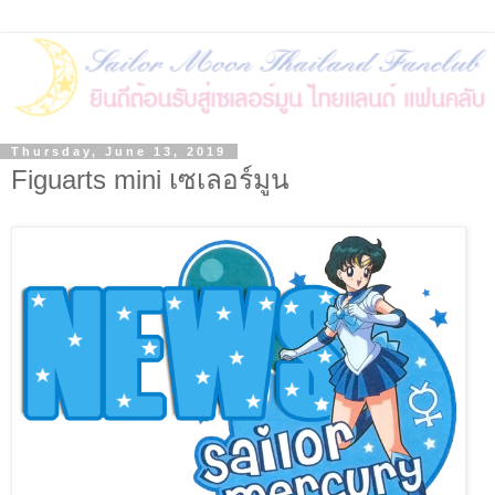
Thursday, June 13, 2019
Figuarts mini เซเลอร์มูน