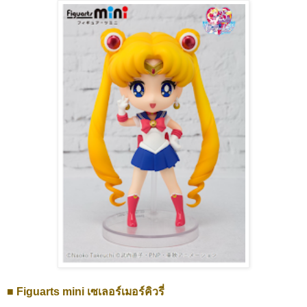
■ Figuarts mini เซเลอร์เมอร์คิวรี่