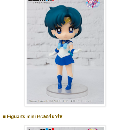
■ Figuarts mini เซเลอร์มาร์ส