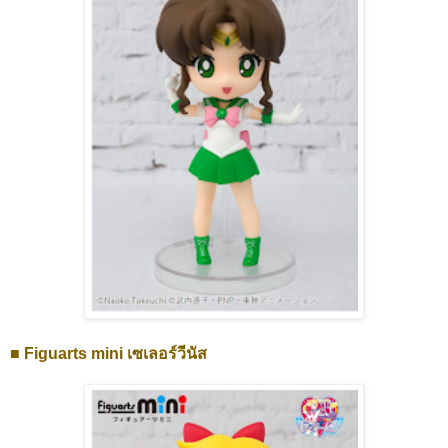
■ Figuarts mini เซเลอร์วีนัส