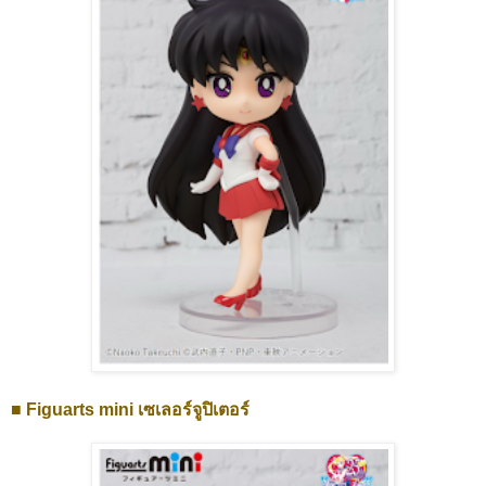
■ Figuarts mini เซเลอร์จูปิเตอร์