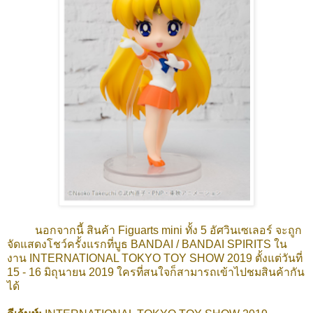
นอกจากนี้ สินค้า Figuarts mini ทั้ง 5 อัศวินเซเลอร์ จะถูก
จัดแสดงโชว์ครั้งแรกที่บูธ BANDAI / BANDAI SPIRITS ใน
งาน INTERNATIONAL TOKYO TOY SHOW 2019 ตั้งแต่วันที่
15 - 16 มิถุนายน 2019 ใครที่สนใจก็สามารถเข้าไปชมสินค้ากัน
ได้