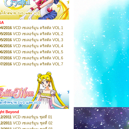
2022
Pretty Guardian Sailor Moon Eternal
n 1
2022
Pretty Guardian Sailor Moon Eternal
n 2
2022
Pretty Guardian Sailor Moon Eternal
GA
n 3
04/2016
VCD เซเลอร์มูน คริสตัล VOL.1
2022
Pretty Guardian Sailor Moon Eternal
n 4
05/2016
VCD เซเลอร์มูน คริสตัล VOL.2
2022
Pretty Guardian Sailor Moon Eternal
05/2016
VCD เซเลอร์มูน คริสตัล VOL.3
n 5
06/2016
VCD เซเลอร์มูน คริสตัล VOL.4
2022
Pretty Guardian Sailor Moon Eternal
n 6
06/2016
VCD เซเลอร์มูน คริสตัล VOL.5
2022
Pretty Guardian Sailor Moon Eternal
07/2016
VCD เซเลอร์มูน คริสตัล VOL.6
n 7
2023
07/2016
Pretty Guardian Sailor Moon Eternal
VCD เซเลอร์มูน คริสตัล VOL.7
n 8
07/2016
VCD เซเลอร์มูน คริสตัล VOL.8
2023
Pretty Guardian Sailor Moon Eternal
07/2016
VCD เซเลอร์มูน คริสตัล VOL.9
n 9
2023
Pretty Guardian Sailor Moon Eternal
07/2016
VCD เซเลอร์มูน คริสตัล VOL.10
n 10
08/2016
VCD เซเลอร์มูน คริสตัล VOL.11
 2026
Code Name: Sailor V 1
 2026
08/2016
Code Name: Sailor V 2
VCD เซเลอร์มูน คริสตัล VOL.12
08/2016
VCD เซเลอร์มูน คริสตัล VOL.13
05/2016
DVD เซเลอร์มูน คริสตัล VOL.1
ght Beyond
07/2016
DVD เซเลอร์มูน คริสตัล VOL.2
12/2011
VCD เซเลอร์มูน ชุดที่ 01
08/2016
DVD เซเลอร์มูน คริสตัล VOL.3
12/2011
VCD เซเลอร์มูน ชุดที่ 02
09/2016
DVD เซเลอร์มูน คริสตัล VOL.4