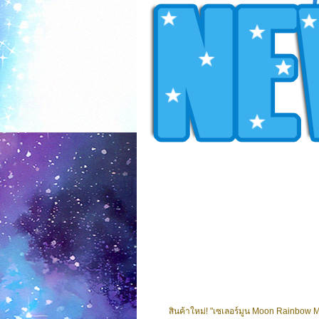
สินค้าใหม่! "เซเลอร์มูน Moon Rainbow Mus