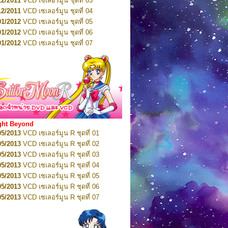
12/2011
VCD เซเลอร์มูน ชุดที่ 03
10/2016
DVD เซเลอร์มูน คริสตัล VOL.5
12/2011
VCD เซเลอร์มูน ชุดที่ 04
10/2016
DVD เซเลอร์มูน คริสตัล VOL.6
01/2012
VCD เซเลอร์มูน ชุดที่ 05
11/2016
DVD เซเลอร์มูน คริสตัล VOL.7
01/2012
VCD เซเลอร์มูน ชุดที่ 06
11/2016
DVD เซเลอร์มูน คริสตัล VOL.8
01/2012
VCD เซเลอร์มูน ชุดที่ 07
01/2017
DVD เซเลอร์มูน คริสตัล Box-Set
01/2012
VCD เซเลอร์มูน ชุดที่ 08
01/2012
VCD เซเลอร์มูน ชุดที่ 09
01/2012
VCD เซเลอร์มูน ชุดที่ 10
01/2012
VCD เซเลอร์มูน ชุดที่ 11
01/2012
VCD เซเลอร์มูน ชุดที่ 12
01/2012
VCD เซเลอร์มูน ชุดที่ 13
01/2012
VCD เซเลอร์มูน ชุดที่ 14
ght Beyond
02/2012
VCD เซเลอร์มูน ชุดที่ 15
05/2013
VCD เซเลอร์มูน R ชุดที่ 01
02/2012
VCD เซเลอร์มูน ชุดที่ 16
05/2013
VCD เซเลอร์มูน R ชุดที่ 02
02/2012
VCD เซเลอร์มูน ชุดที่ 17
05/2013
VCD เซเลอร์มูน R ชุดที่ 03
02/2012
VCD เซเลอร์มูน ชุดที่ 18
05/2013
VCD เซเลอร์มูน R ชุดที่ 04
02/2012
VCD เซเลอร์มูน ชุดที่ 19
05/2013
VCD เซเลอร์มูน R ชุดที่ 05
02/2012
VCD เซเลอร์มูน ชุดที่ 20
05/2013
VCD เซเลอร์มูน R ชุดที่ 06
03/2012
VCD เซเลอร์มูน ชุดที่ 21
05/2013
VCD เซเลอร์มูน R ชุดที่ 07
03/2012
VCD เซเลอร์มูน ชุดที่ 22
05/2013
VCD เซเลอร์มูน R ชุดที่ 08
03/2012
VCD เซเลอร์มูน ชุดที่ 23
05/2013
VCD เซเลอร์มูน R ชุดที่ 09
01/2012
DVD เซเลอร์มูน ชุดที่ 01