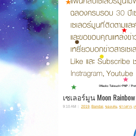
เซเลอร์มูน Moon Rainbow
9:10 AM
2019
,
Bandai
,
ของเล่น
,
ข่าวสาร
,
เ