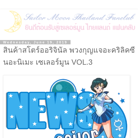
Wednesday, June 19, 2019
สินค้าสโตร์ออริจินัล พวงกุญแจอะคริลิคซี
นอะนิเมะ เซเลอร์มูน VOL.3