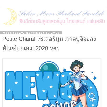
Wednesday, November 6, 2019
Petite Chara! เซเลอร์มูน ภาคปูจิจะลง
ทัณฑ์แกเอง! 2020 Ver.