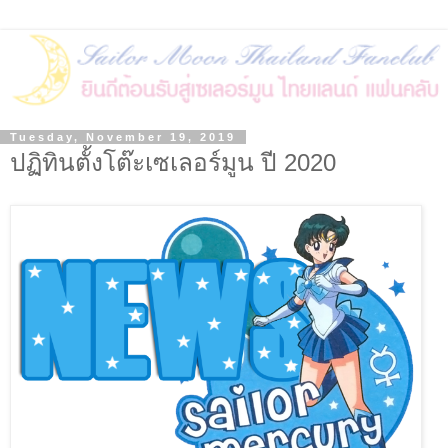
Tuesday, November 19, 2019
ปฏิทินตั้งโต๊ะเซเลอร์มูน ปี 2020