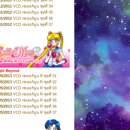
12/2011
VCD เซเลอร์มูน ชุดที่ 03
10/2016
DVD เซเลอร์มูน คริสตัล VOL.5
12/2011
VCD เซเลอร์มูน ชุดที่ 04
10/2016
DVD เซเลอร์มูน คริสตัล VOL.6
01/2012
VCD เซเลอร์มูน ชุดที่ 05
11/2016
DVD เซเลอร์มูน คริสตัล VOL.7
01/2012
VCD เซเลอร์มูน ชุดที่ 06
11/2016
DVD เซเลอร์มูน คริสตัล VOL.8
01/2012
VCD เซเลอร์มูน ชุดที่ 07
01/2017
DVD เซเลอร์มูน คริสตัล Box-Set
01/2012
VCD เซเลอร์มูน ชุดที่ 08
01/2012
VCD เซเลอร์มูน ชุดที่ 09
01/2012
VCD เซเลอร์มูน ชุดที่ 10
01/2012
VCD เซเลอร์มูน ชุดที่ 11
01/2012
VCD เซเลอร์มูน ชุดที่ 12
01/2012
VCD เซเลอร์มูน ชุดที่ 13
01/2012
VCD เซเลอร์มูน ชุดที่ 14
ght Beyond
02/2012
VCD เซเลอร์มูน ชุดที่ 15
05/2013
VCD เซเลอร์มูน R ชุดที่ 01
02/2012
VCD เซเลอร์มูน ชุดที่ 16
05/2013
VCD เซเลอร์มูน R ชุดที่ 02
02/2012
VCD เซเลอร์มูน ชุดที่ 17
05/2013
VCD เซเลอร์มูน R ชุดที่ 03
02/2012
VCD เซเลอร์มูน ชุดที่ 18
05/2013
VCD เซเลอร์มูน R ชุดที่ 04
02/2012
VCD เซเลอร์มูน ชุดที่ 19
05/2013
VCD เซเลอร์มูน R ชุดที่ 05
02/2012
VCD เซเลอร์มูน ชุดที่ 20
05/2013
VCD เซเลอร์มูน R ชุดที่ 06
03/2012
VCD เซเลอร์มูน ชุดที่ 21
05/2013
VCD เซเลอร์มูน R ชุดที่ 07
03/2012
VCD เซเลอร์มูน ชุดที่ 22
05/2013
VCD เซเลอร์มูน R ชุดที่ 08
03/2012
VCD เซเลอร์มูน ชุดที่ 23
05/2013
VCD เซเลอร์มูน R ชุดที่ 09
01/2012
DVD เซเลอร์มูน ชุดที่ 01