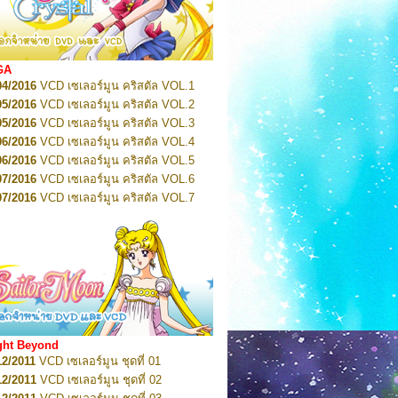
2022
Pretty Guardian Sailor Moon Eternal
n 1
2022
Pretty Guardian Sailor Moon Eternal
n 2
2022
Pretty Guardian Sailor Moon Eternal
GA
n 3
04/2016
VCD เซเลอร์มูน คริสตัล VOL.1
2022
Pretty Guardian Sailor Moon Eternal
n 4
05/2016
VCD เซเลอร์มูน คริสตัล VOL.2
2022
Pretty Guardian Sailor Moon Eternal
05/2016
VCD เซเลอร์มูน คริสตัล VOL.3
n 5
06/2016
VCD เซเลอร์มูน คริสตัล VOL.4
2022
Pretty Guardian Sailor Moon Eternal
n 6
06/2016
VCD เซเลอร์มูน คริสตัล VOL.5
2022
Pretty Guardian Sailor Moon Eternal
07/2016
VCD เซเลอร์มูน คริสตัล VOL.6
n 7
2023
07/2016
Pretty Guardian Sailor Moon Eternal
VCD เซเลอร์มูน คริสตัล VOL.7
n 8
07/2016
VCD เซเลอร์มูน คริสตัล VOL.8
2023
Pretty Guardian Sailor Moon Eternal
07/2016
VCD เซเลอร์มูน คริสตัล VOL.9
n 9
2023
Pretty Guardian Sailor Moon Eternal
07/2016
VCD เซเลอร์มูน คริสตัล VOL.10
n 10
08/2016
VCD เซเลอร์มูน คริสตัล VOL.11
 2026
Code Name: Sailor V 1
 2026
08/2016
Code Name: Sailor V 2
VCD เซเลอร์มูน คริสตัล VOL.12
08/2016
VCD เซเลอร์มูน คริสตัล VOL.13
05/2016
DVD เซเลอร์มูน คริสตัล VOL.1
ght Beyond
07/2016
DVD เซเลอร์มูน คริสตัล VOL.2
12/2011
VCD เซเลอร์มูน ชุดที่ 01
08/2016
DVD เซเลอร์มูน คริสตัล VOL.3
12/2011
VCD เซเลอร์มูน ชุดที่ 02
09/2016
DVD เซเลอร์มูน คริสตัล VOL.4