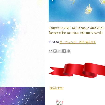
นิตยสาร DA VINCI ฉบับเดือนกุมภาพันธ์ 2021 
โดยจะขายในราคาเล่มละ 700 เยน (รวมภาษี)
ที่มาจาก
ダ・ヴィンチ 2021年2月号
Newer Post