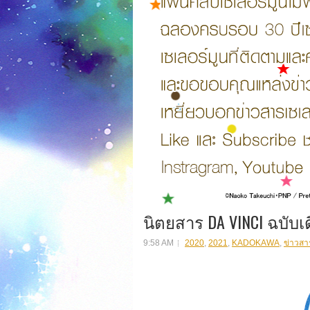
นิตยสาร DA VINCI ฉบับเ
9:58 AM
2020
,
2021
,
KADOKAWA
,
ข่าวสา