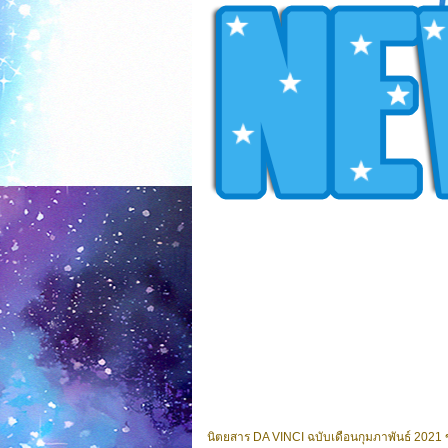
นิตยสาร DA VINCI ฉบับเดือนกุมภาพันธ์ 2021