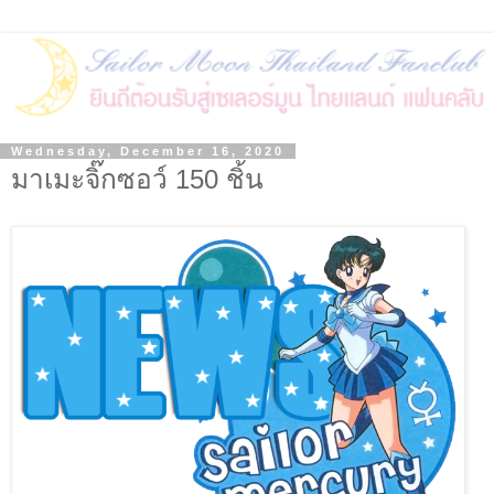
Wednesday, December 16, 2020
มาเมะจิ๊กซอว์ 150 ชิ้น