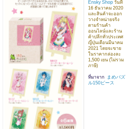
Ensky Shop
วันที่
16 ธันวาคม 2020
และสินค้าจะออก
วางจำหน่ายจริง
ตามร้านค้า
ออนไลน์และร้าน
ค้าปลีกทั่วประเทศ
ญี่ปุ่นเดือนมีนาคม
2021 โดยจะขาย
ในราคากล่องละ
1,500 เยน (ไม่รวม
ภาษี)
ที่มาจาก
まめパズ
ル150ピース