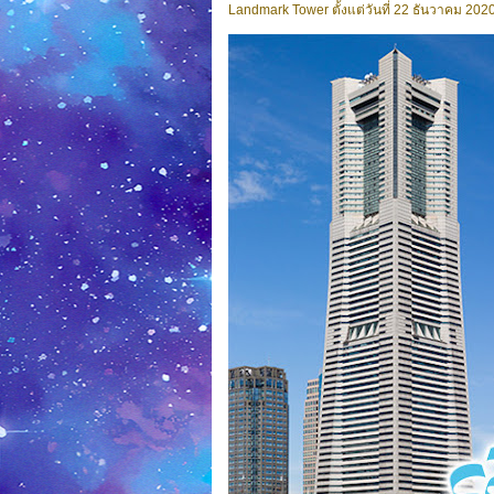
Landmark Tower ตั้งแต่วันที่ 22 ธันวาคม 2020