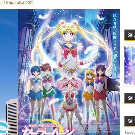
 - 28 กุมภาพันธ์ 2021
SAI
SAI
SAI
Tweet