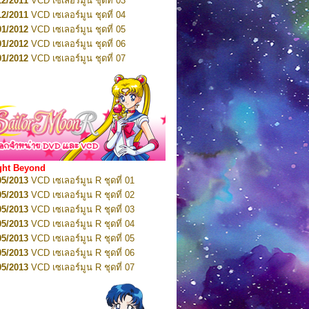
12/2011
VCD เซเลอร์มูน ชุดที่ 03
10/2016
DVD เซเลอร์มูน คริสตัล VOL.5
12/2011
VCD เซเลอร์มูน ชุดที่ 04
10/2016
DVD เซเลอร์มูน คริสตัล VOL.6
01/2012
VCD เซเลอร์มูน ชุดที่ 05
11/2016
DVD เซเลอร์มูน คริสตัล VOL.7
01/2012
VCD เซเลอร์มูน ชุดที่ 06
11/2016
DVD เซเลอร์มูน คริสตัล VOL.8
01/2012
VCD เซเลอร์มูน ชุดที่ 07
01/2017
DVD เซเลอร์มูน คริสตัล Box-Set
01/2012
VCD เซเลอร์มูน ชุดที่ 08
01/2012
VCD เซเลอร์มูน ชุดที่ 09
01/2012
VCD เซเลอร์มูน ชุดที่ 10
01/2012
VCD เซเลอร์มูน ชุดที่ 11
01/2012
VCD เซเลอร์มูน ชุดที่ 12
01/2012
VCD เซเลอร์มูน ชุดที่ 13
01/2012
VCD เซเลอร์มูน ชุดที่ 14
ght Beyond
02/2012
VCD เซเลอร์มูน ชุดที่ 15
05/2013
VCD เซเลอร์มูน R ชุดที่ 01
02/2012
VCD เซเลอร์มูน ชุดที่ 16
05/2013
VCD เซเลอร์มูน R ชุดที่ 02
02/2012
VCD เซเลอร์มูน ชุดที่ 17
05/2013
VCD เซเลอร์มูน R ชุดที่ 03
02/2012
VCD เซเลอร์มูน ชุดที่ 18
05/2013
VCD เซเลอร์มูน R ชุดที่ 04
02/2012
VCD เซเลอร์มูน ชุดที่ 19
05/2013
VCD เซเลอร์มูน R ชุดที่ 05
02/2012
VCD เซเลอร์มูน ชุดที่ 20
05/2013
VCD เซเลอร์มูน R ชุดที่ 06
03/2012
VCD เซเลอร์มูน ชุดที่ 21
05/2013
VCD เซเลอร์มูน R ชุดที่ 07
03/2012
VCD เซเลอร์มูน ชุดที่ 22
05/2013
VCD เซเลอร์มูน R ชุดที่ 08
03/2012
VCD เซเลอร์มูน ชุดที่ 23
05/2013
VCD เซเลอร์มูน R ชุดที่ 09
01/2012
DVD เซเลอร์มูน ชุดที่ 01