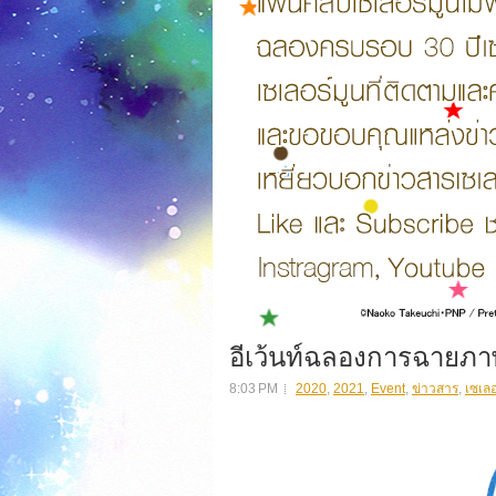
อีเว้นท์ฉลองการฉายภาพย
8:03 PM
2020
,
2021
,
Event
,
ข่าวสาร
,
เซเลอ