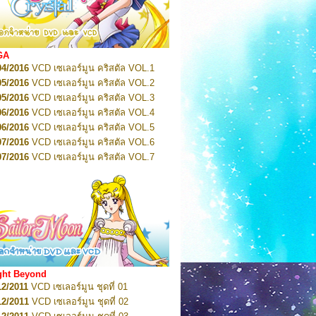
2022
Pretty Guardian Sailor Moon Eternal
n 1
2022
Pretty Guardian Sailor Moon Eternal
n 2
2022
Pretty Guardian Sailor Moon Eternal
GA
n 3
04/2016
VCD เซเลอร์มูน คริสตัล VOL.1
2022
Pretty Guardian Sailor Moon Eternal
n 4
05/2016
VCD เซเลอร์มูน คริสตัล VOL.2
2022
Pretty Guardian Sailor Moon Eternal
05/2016
VCD เซเลอร์มูน คริสตัล VOL.3
n 5
06/2016
VCD เซเลอร์มูน คริสตัล VOL.4
2022
Pretty Guardian Sailor Moon Eternal
n 6
06/2016
VCD เซเลอร์มูน คริสตัล VOL.5
2022
Pretty Guardian Sailor Moon Eternal
07/2016
VCD เซเลอร์มูน คริสตัล VOL.6
n 7
2023
07/2016
Pretty Guardian Sailor Moon Eternal
VCD เซเลอร์มูน คริสตัล VOL.7
n 8
07/2016
VCD เซเลอร์มูน คริสตัล VOL.8
2023
Pretty Guardian Sailor Moon Eternal
07/2016
VCD เซเลอร์มูน คริสตัล VOL.9
n 9
2023
Pretty Guardian Sailor Moon Eternal
07/2016
VCD เซเลอร์มูน คริสตัล VOL.10
n 10
08/2016
VCD เซเลอร์มูน คริสตัล VOL.11
 2026
Code Name: Sailor V 1
 2026
08/2016
Code Name: Sailor V 2
VCD เซเลอร์มูน คริสตัล VOL.12
08/2016
VCD เซเลอร์มูน คริสตัล VOL.13
05/2016
DVD เซเลอร์มูน คริสตัล VOL.1
ght Beyond
07/2016
DVD เซเลอร์มูน คริสตัล VOL.2
12/2011
VCD เซเลอร์มูน ชุดที่ 01
08/2016
DVD เซเลอร์มูน คริสตัล VOL.3
12/2011
VCD เซเลอร์มูน ชุดที่ 02
09/2016
DVD เซเลอร์มูน คริสตัล VOL.4