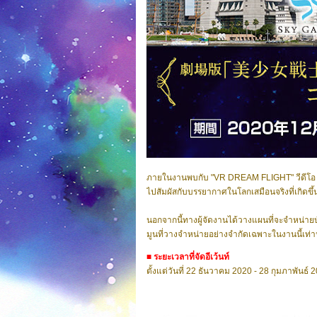
ภายในงานพบกับ "VR DREAM FLIGHT" วีดีโอ VR 
ไปสัมผัสกับบรรยากาศในโลกเสมือนจริงที่เกิดขึ
นอกจากนี้ทางผู้จัดงานได้วางแผนที่จะจำหน่ายบ
มูนที่วางจำหน่ายอย่างจำกัดเฉพาะในงานนี้เท่าน
■ ระยะเวลาที่จัดอีเว้นท์
ตั้งแต่วันที่ 22 ธันวาคม 2020 - 28 กุมภาพันธ์ 