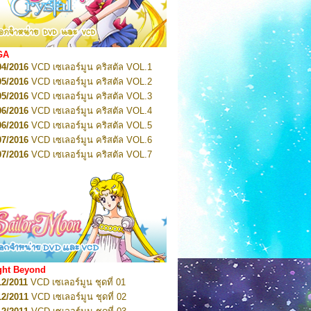
2022
Pretty Guardian Sailor Moon Eternal
n 1
2022
Pretty Guardian Sailor Moon Eternal
n 2
2022
Pretty Guardian Sailor Moon Eternal
GA
n 3
04/2016
VCD เซเลอร์มูน คริสตัล VOL.1
2022
Pretty Guardian Sailor Moon Eternal
n 4
05/2016
VCD เซเลอร์มูน คริสตัล VOL.2
2022
Pretty Guardian Sailor Moon Eternal
05/2016
VCD เซเลอร์มูน คริสตัล VOL.3
n 5
06/2016
VCD เซเลอร์มูน คริสตัล VOL.4
2022
Pretty Guardian Sailor Moon Eternal
n 6
06/2016
VCD เซเลอร์มูน คริสตัล VOL.5
2022
Pretty Guardian Sailor Moon Eternal
07/2016
VCD เซเลอร์มูน คริสตัล VOL.6
n 7
2023
07/2016
Pretty Guardian Sailor Moon Eternal
VCD เซเลอร์มูน คริสตัล VOL.7
n 8
07/2016
VCD เซเลอร์มูน คริสตัล VOL.8
2023
Pretty Guardian Sailor Moon Eternal
07/2016
VCD เซเลอร์มูน คริสตัล VOL.9
n 9
2023
Pretty Guardian Sailor Moon Eternal
07/2016
VCD เซเลอร์มูน คริสตัล VOL.10
n 10
08/2016
VCD เซเลอร์มูน คริสตัล VOL.11
 2026
Code Name: Sailor V 1
 2026
08/2016
Code Name: Sailor V 2
VCD เซเลอร์มูน คริสตัล VOL.12
08/2016
VCD เซเลอร์มูน คริสตัล VOL.13
05/2016
DVD เซเลอร์มูน คริสตัล VOL.1
ght Beyond
07/2016
DVD เซเลอร์มูน คริสตัล VOL.2
12/2011
VCD เซเลอร์มูน ชุดที่ 01
08/2016
DVD เซเลอร์มูน คริสตัล VOL.3
12/2011
VCD เซเลอร์มูน ชุดที่ 02
09/2016
DVD เซเลอร์มูน คริสตัล VOL.4