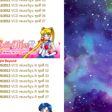
12/2011
VCD เซเลอร์มูน ชุดที่ 03
10/2016
DVD เซเลอร์มูน คริสตัล VOL.5
12/2011
VCD เซเลอร์มูน ชุดที่ 04
10/2016
DVD เซเลอร์มูน คริสตัล VOL.6
01/2012
VCD เซเลอร์มูน ชุดที่ 05
11/2016
DVD เซเลอร์มูน คริสตัล VOL.7
01/2012
VCD เซเลอร์มูน ชุดที่ 06
11/2016
DVD เซเลอร์มูน คริสตัล VOL.8
01/2012
VCD เซเลอร์มูน ชุดที่ 07
01/2017
DVD เซเลอร์มูน คริสตัล Box-Set
01/2012
VCD เซเลอร์มูน ชุดที่ 08
01/2012
VCD เซเลอร์มูน ชุดที่ 09
01/2012
VCD เซเลอร์มูน ชุดที่ 10
01/2012
VCD เซเลอร์มูน ชุดที่ 11
01/2012
VCD เซเลอร์มูน ชุดที่ 12
01/2012
VCD เซเลอร์มูน ชุดที่ 13
01/2012
VCD เซเลอร์มูน ชุดที่ 14
ght Beyond
02/2012
VCD เซเลอร์มูน ชุดที่ 15
05/2013
VCD เซเลอร์มูน R ชุดที่ 01
02/2012
VCD เซเลอร์มูน ชุดที่ 16
05/2013
VCD เซเลอร์มูน R ชุดที่ 02
02/2012
VCD เซเลอร์มูน ชุดที่ 17
05/2013
VCD เซเลอร์มูน R ชุดที่ 03
02/2012
VCD เซเลอร์มูน ชุดที่ 18
05/2013
VCD เซเลอร์มูน R ชุดที่ 04
02/2012
VCD เซเลอร์มูน ชุดที่ 19
05/2013
VCD เซเลอร์มูน R ชุดที่ 05
02/2012
VCD เซเลอร์มูน ชุดที่ 20
05/2013
VCD เซเลอร์มูน R ชุดที่ 06
03/2012
VCD เซเลอร์มูน ชุดที่ 21
05/2013
VCD เซเลอร์มูน R ชุดที่ 07
03/2012
VCD เซเลอร์มูน ชุดที่ 22
05/2013
VCD เซเลอร์มูน R ชุดที่ 08
03/2012
VCD เซเลอร์มูน ชุดที่ 23
05/2013
VCD เซเลอร์มูน R ชุดที่ 09
01/2012
DVD เซเลอร์มูน ชุดที่ 01