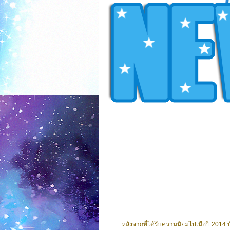
หลังจากที่ได้รับความนิยมไปเมื่อปี 201