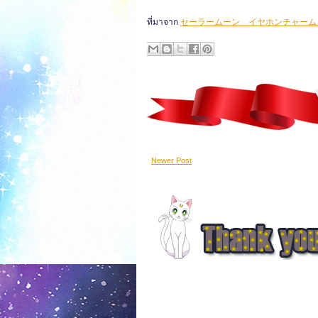
ที่มาจาก
セーラームーン イヤホンチャーム
Newer Post