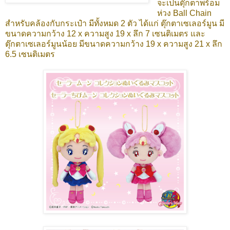
จะเป็นตุ๊กตาพร้อม
ห่วง Ball Chain
สำหรับคล้องกับกระเป๋า มีทั้งหมด 2 ตัว ได้แก่ ตุ๊กตาเซเลอร์มูน มี
ขนาดความกว้าง 12 x ความสูง 19 x ลึก 7 เซนติเมตร และ
ตุ๊กตาเซเลอร์มูนน้อย มีขนาดความกว้าง 19 x ความสูง 21 x ลึก
6.5 เซนติเมตร