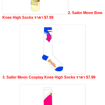
2. Sailor Moon Bow
Knee High Socks ราคา $7.99
3. Sailor Moon Cosplay Knee High Socks ราคา $7.99