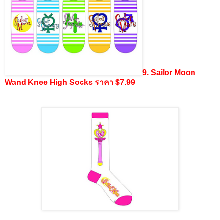
9. Sailor Moon
Wand Knee High Socks ราคา $7.99