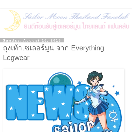
Sunday, August 16, 2015
ถุงเท้าเซเลอร์มูน จาก Everything
Legwear