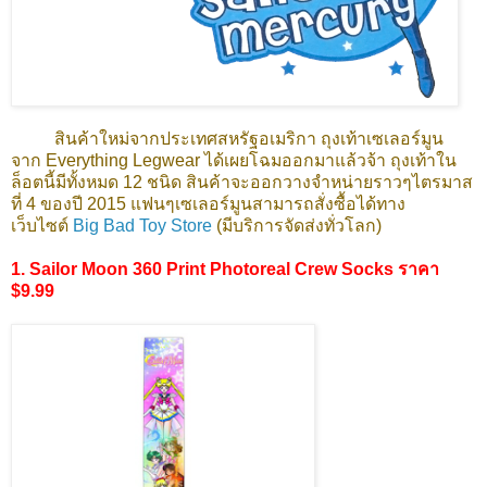
สินค้าใหม่จากประเทศสหรัฐอเมริกา ถุงเท้าเซเลอร์มูน
จาก Everything Legwear ได้เผยโฉมออกมาแล้วจ้า ถุงเท้าใน
ล็อตนี้มีทั้งหมด 12 ชนิด สินค้าจะออกวางจำหน่ายราวๆไตรมาส
ที่ 4 ของปี 2015 แฟนๆเซเลอร์มูนสามารถสั่งซื้อได้ทาง
เว็บไซต์
Big Bad Toy Store
(มีบริการจัดส่งทั่วโลก)
1. Sailor Moon 360 Print Photoreal Crew Socks ราคา
$9.99