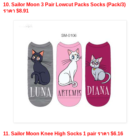
10. Sailor Moon 3 Pair Lowcut Packs Socks (Pack/3)
ราคา $8.91
11. Sailor Moon Knee High Socks 1 pair ราคา $6.16