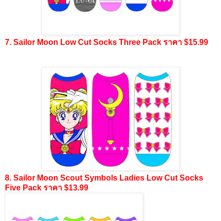
7. Sailor Moon Low Cut Socks Three Pack ราคา $15.99
8. Sailor Moon Scout Symbols Ladies Low Cut Socks
Five Pack ราคา $13.99