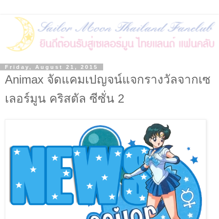
Friday, August 21, 2015
Animax จัดแคมเปญจน์แจกรางวัลจากเซ
เลอร์มูน คริสตัล ซีซั่น 2