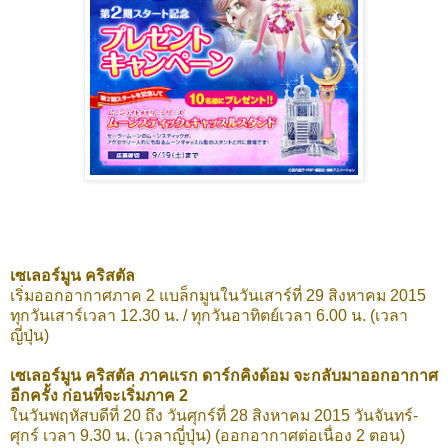
เซเลอร์มูน คริสตัล
เริ่มออกอากาศภาค 2 แบล็กมูนในวันเสาร์ที่ 29 สิงหาคม 2015
ทุกวันเสาร์เวลา 12.30 น. / ทุกวันอาทิตย์เวลา 6.00 น. (เวลา
ญี่ปุ่น)
เซเลอร์มูน คริสตัล ภาคแรก ดาร์กคิงด้อม จะกลับมาออกอากาศ
อีกครั้ง ก่อนที่จะเริ่มภาค 2
ในวันพฤหัสบดีที่ 20 ถึง วันศุกร์ที่ 28 สิงหาคม 2015 วันจันทร์-
ศุกร์ เวลา 9.30 น.
(เวลาญี่ปุ่น) (ออกอากาศต่อเนื่อง 2 ตอน)