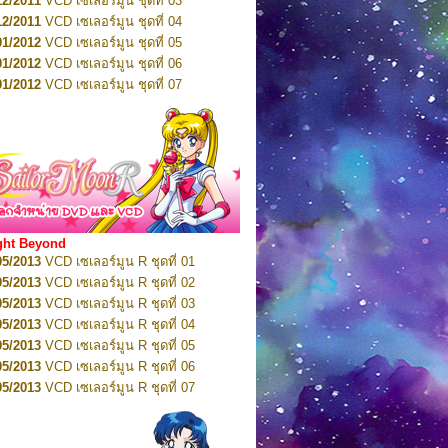
12/2011
VCD เซเลอร์มูน ชุดที่ 03
10/2016
DVD เซเลอร์มูน คริสตัล VOL.5
12/2011
VCD เซเลอร์มูน ชุดที่ 04
10/2016
DVD เซเลอร์มูน คริสตัล VOL.6
01/2012
VCD เซเลอร์มูน ชุดที่ 05
11/2016
DVD เซเลอร์มูน คริสตัล VOL.7
01/2012
VCD เซเลอร์มูน ชุดที่ 06
11/2016
DVD เซเลอร์มูน คริสตัล VOL.8
01/2012
VCD เซเลอร์มูน ชุดที่ 07
01/2017
DVD เซเลอร์มูน คริสตัล Box-Set
01/2012
VCD เซเลอร์มูน ชุดที่ 08
01/2012
VCD เซเลอร์มูน ชุดที่ 09
01/2012
VCD เซเลอร์มูน ชุดที่ 10
01/2012
VCD เซเลอร์มูน ชุดที่ 11
01/2012
VCD เซเลอร์มูน ชุดที่ 12
01/2012
VCD เซเลอร์มูน ชุดที่ 13
01/2012
VCD เซเลอร์มูน ชุดที่ 14
ght Beyond
02/2012
VCD เซเลอร์มูน ชุดที่ 15
05/2013
VCD เซเลอร์มูน R ชุดที่ 01
02/2012
VCD เซเลอร์มูน ชุดที่ 16
05/2013
VCD เซเลอร์มูน R ชุดที่ 02
02/2012
VCD เซเลอร์มูน ชุดที่ 17
05/2013
VCD เซเลอร์มูน R ชุดที่ 03
02/2012
VCD เซเลอร์มูน ชุดที่ 18
05/2013
VCD เซเลอร์มูน R ชุดที่ 04
02/2012
VCD เซเลอร์มูน ชุดที่ 19
05/2013
VCD เซเลอร์มูน R ชุดที่ 05
02/2012
VCD เซเลอร์มูน ชุดที่ 20
05/2013
VCD เซเลอร์มูน R ชุดที่ 06
03/2012
VCD เซเลอร์มูน ชุดที่ 21
05/2013
VCD เซเลอร์มูน R ชุดที่ 07
03/2012
VCD เซเลอร์มูน ชุดที่ 22
05/2013
VCD เซเลอร์มูน R ชุดที่ 08
03/2012
VCD เซเลอร์มูน ชุดที่ 23
05/2013
VCD เซเลอร์มูน R ชุดที่ 09
01/2012
DVD เซเลอร์มูน ชุดที่ 01