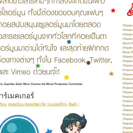
©Naoko 
©Naoko 
©Naoko 
©Naoko 
Movie P
©Naoko 
Movie P
©Naoko 
©Naoko
©Naoko 
Product
©Naoko 
Product
©Naoko 
Product
าร์เมคเกอร์
©Naoko 
Product
©Naoko 
ร์มูน
,
เซเลอร์มูน เซเลอร์สตาร์ส
,
ประเทศญี่ปุ่น
,
สินค้า
Product
©Naoko 
Product
©Naoko 
Nogizak
©Naoko 
Nogizak