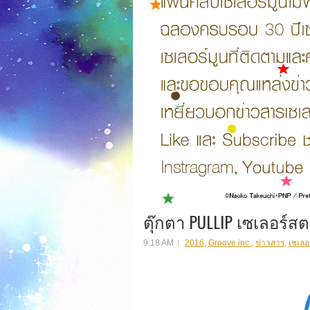
ตุ๊กตา PULLIP เซเลอร์สต
9:18 AM
2016
,
Groove inc.
,
ข่าวสาร
,
เซเลอ