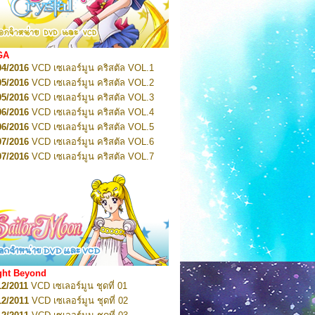
2022
Pretty Guardian Sailor Moon Eternal
n 1
2022
Pretty Guardian Sailor Moon Eternal
n 2
2022
Pretty Guardian Sailor Moon Eternal
GA
n 3
04/2016
VCD เซเลอร์มูน คริสตัล VOL.1
2022
Pretty Guardian Sailor Moon Eternal
n 4
05/2016
VCD เซเลอร์มูน คริสตัล VOL.2
2022
Pretty Guardian Sailor Moon Eternal
05/2016
VCD เซเลอร์มูน คริสตัล VOL.3
n 5
06/2016
VCD เซเลอร์มูน คริสตัล VOL.4
2022
Pretty Guardian Sailor Moon Eternal
n 6
06/2016
VCD เซเลอร์มูน คริสตัล VOL.5
2022
Pretty Guardian Sailor Moon Eternal
07/2016
VCD เซเลอร์มูน คริสตัล VOL.6
n 7
2023
07/2016
Pretty Guardian Sailor Moon Eternal
VCD เซเลอร์มูน คริสตัล VOL.7
n 8
07/2016
VCD เซเลอร์มูน คริสตัล VOL.8
2023
Pretty Guardian Sailor Moon Eternal
07/2016
VCD เซเลอร์มูน คริสตัล VOL.9
n 9
2023
Pretty Guardian Sailor Moon Eternal
07/2016
VCD เซเลอร์มูน คริสตัล VOL.10
n 10
08/2016
VCD เซเลอร์มูน คริสตัล VOL.11
 2026
Code Name: Sailor V 1
 2026
08/2016
Code Name: Sailor V 2
VCD เซเลอร์มูน คริสตัล VOL.12
08/2016
VCD เซเลอร์มูน คริสตัล VOL.13
05/2016
DVD เซเลอร์มูน คริสตัล VOL.1
ght Beyond
07/2016
DVD เซเลอร์มูน คริสตัล VOL.2
12/2011
VCD เซเลอร์มูน ชุดที่ 01
08/2016
DVD เซเลอร์มูน คริสตัล VOL.3
12/2011
VCD เซเลอร์มูน ชุดที่ 02
09/2016
DVD เซเลอร์มูน คริสตัล VOL.4