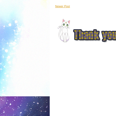
Newer Post