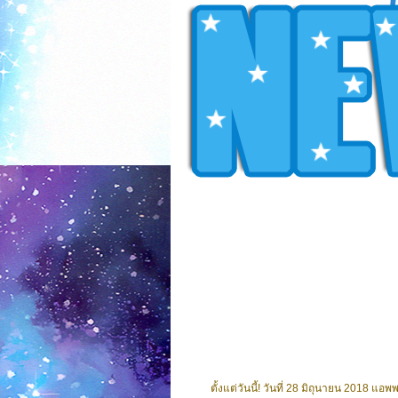
ตั้งแต่วันนี้! วันที่ 28 มิถุนายน 2018 แอพพล