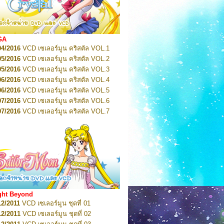
2022
Pretty Guardian Sailor Moon Eternal
n 1
2022
Pretty Guardian Sailor Moon Eternal
n 2
2022
Pretty Guardian Sailor Moon Eternal
GA
n 3
04/2016
VCD เซเลอร์มูน คริสตัล VOL.1
2022
Pretty Guardian Sailor Moon Eternal
n 4
05/2016
VCD เซเลอร์มูน คริสตัล VOL.2
2022
Pretty Guardian Sailor Moon Eternal
05/2016
VCD เซเลอร์มูน คริสตัล VOL.3
n 5
06/2016
VCD เซเลอร์มูน คริสตัล VOL.4
2022
Pretty Guardian Sailor Moon Eternal
n 6
06/2016
VCD เซเลอร์มูน คริสตัล VOL.5
2022
Pretty Guardian Sailor Moon Eternal
07/2016
VCD เซเลอร์มูน คริสตัล VOL.6
n 7
2023
07/2016
Pretty Guardian Sailor Moon Eternal
VCD เซเลอร์มูน คริสตัล VOL.7
n 8
07/2016
VCD เซเลอร์มูน คริสตัล VOL.8
2023
Pretty Guardian Sailor Moon Eternal
07/2016
VCD เซเลอร์มูน คริสตัล VOL.9
n 9
2023
Pretty Guardian Sailor Moon Eternal
07/2016
VCD เซเลอร์มูน คริสตัล VOL.10
n 10
08/2016
VCD เซเลอร์มูน คริสตัล VOL.11
 2026
Code Name: Sailor V 1
 2026
08/2016
Code Name: Sailor V 2
VCD เซเลอร์มูน คริสตัล VOL.12
08/2016
VCD เซเลอร์มูน คริสตัล VOL.13
05/2016
DVD เซเลอร์มูน คริสตัล VOL.1
ght Beyond
07/2016
DVD เซเลอร์มูน คริสตัล VOL.2
12/2011
VCD เซเลอร์มูน ชุดที่ 01
08/2016
DVD เซเลอร์มูน คริสตัล VOL.3
12/2011
VCD เซเลอร์มูน ชุดที่ 02
09/2016
DVD เซเลอร์มูน คริสตัล VOL.4