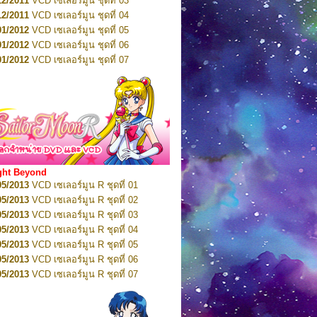
12/2011
VCD เซเลอร์มูน ชุดที่ 03
10/2016
DVD เซเลอร์มูน คริสตัล VOL.5
12/2011
VCD เซเลอร์มูน ชุดที่ 04
10/2016
DVD เซเลอร์มูน คริสตัล VOL.6
01/2012
VCD เซเลอร์มูน ชุดที่ 05
11/2016
DVD เซเลอร์มูน คริสตัล VOL.7
01/2012
VCD เซเลอร์มูน ชุดที่ 06
11/2016
DVD เซเลอร์มูน คริสตัล VOL.8
01/2012
VCD เซเลอร์มูน ชุดที่ 07
01/2017
DVD เซเลอร์มูน คริสตัล Box-Set
01/2012
VCD เซเลอร์มูน ชุดที่ 08
01/2012
VCD เซเลอร์มูน ชุดที่ 09
01/2012
VCD เซเลอร์มูน ชุดที่ 10
01/2012
VCD เซเลอร์มูน ชุดที่ 11
01/2012
VCD เซเลอร์มูน ชุดที่ 12
01/2012
VCD เซเลอร์มูน ชุดที่ 13
01/2012
VCD เซเลอร์มูน ชุดที่ 14
ght Beyond
02/2012
VCD เซเลอร์มูน ชุดที่ 15
05/2013
VCD เซเลอร์มูน R ชุดที่ 01
02/2012
VCD เซเลอร์มูน ชุดที่ 16
05/2013
VCD เซเลอร์มูน R ชุดที่ 02
02/2012
VCD เซเลอร์มูน ชุดที่ 17
05/2013
VCD เซเลอร์มูน R ชุดที่ 03
02/2012
VCD เซเลอร์มูน ชุดที่ 18
05/2013
VCD เซเลอร์มูน R ชุดที่ 04
02/2012
VCD เซเลอร์มูน ชุดที่ 19
05/2013
VCD เซเลอร์มูน R ชุดที่ 05
02/2012
VCD เซเลอร์มูน ชุดที่ 20
05/2013
VCD เซเลอร์มูน R ชุดที่ 06
03/2012
VCD เซเลอร์มูน ชุดที่ 21
05/2013
VCD เซเลอร์มูน R ชุดที่ 07
03/2012
VCD เซเลอร์มูน ชุดที่ 22
05/2013
VCD เซเลอร์มูน R ชุดที่ 08
03/2012
VCD เซเลอร์มูน ชุดที่ 23
05/2013
VCD เซเลอร์มูน R ชุดที่ 09
01/2012
DVD เซเลอร์มูน ชุดที่ 01