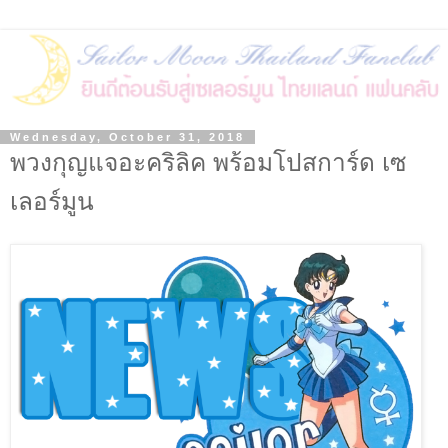
Wednesday, October 31, 2018
พวงกุญแจอะคริลิค พร้อมโปสการ์ด เซ
เลอร์มูน