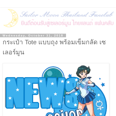
Wednesday, October 31, 2018
กระเป๋า Tote แบบถุง พร้อมเข็มกลัด เซ
เลอร์มูน