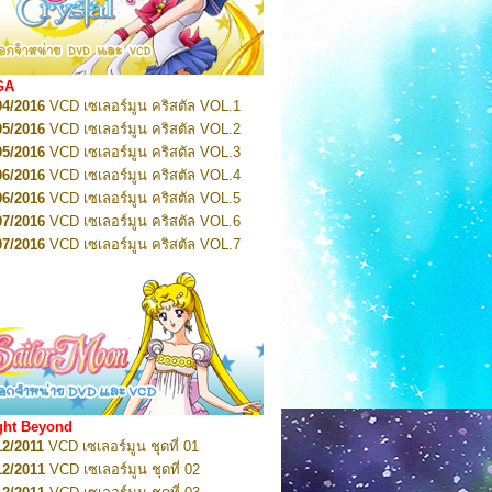
2022
Pretty Guardian Sailor Moon Eternal
n 1
2022
Pretty Guardian Sailor Moon Eternal
n 2
2022
Pretty Guardian Sailor Moon Eternal
GA
n 3
04/2016
VCD เซเลอร์มูน คริสตัล VOL.1
2022
Pretty Guardian Sailor Moon Eternal
n 4
05/2016
VCD เซเลอร์มูน คริสตัล VOL.2
2022
Pretty Guardian Sailor Moon Eternal
05/2016
VCD เซเลอร์มูน คริสตัล VOL.3
n 5
06/2016
VCD เซเลอร์มูน คริสตัล VOL.4
2022
Pretty Guardian Sailor Moon Eternal
n 6
06/2016
VCD เซเลอร์มูน คริสตัล VOL.5
2022
Pretty Guardian Sailor Moon Eternal
07/2016
VCD เซเลอร์มูน คริสตัล VOL.6
n 7
2023
07/2016
Pretty Guardian Sailor Moon Eternal
VCD เซเลอร์มูน คริสตัล VOL.7
n 8
07/2016
VCD เซเลอร์มูน คริสตัล VOL.8
2023
Pretty Guardian Sailor Moon Eternal
07/2016
VCD เซเลอร์มูน คริสตัล VOL.9
n 9
2023
Pretty Guardian Sailor Moon Eternal
07/2016
VCD เซเลอร์มูน คริสตัล VOL.10
n 10
08/2016
VCD เซเลอร์มูน คริสตัล VOL.11
 2026
Code Name: Sailor V 1
 2026
08/2016
Code Name: Sailor V 2
VCD เซเลอร์มูน คริสตัล VOL.12
08/2016
VCD เซเลอร์มูน คริสตัล VOL.13
05/2016
DVD เซเลอร์มูน คริสตัล VOL.1
ght Beyond
07/2016
DVD เซเลอร์มูน คริสตัล VOL.2
12/2011
VCD เซเลอร์มูน ชุดที่ 01
08/2016
DVD เซเลอร์มูน คริสตัล VOL.3
12/2011
VCD เซเลอร์มูน ชุดที่ 02
09/2016
DVD เซเลอร์มูน คริสตัล VOL.4