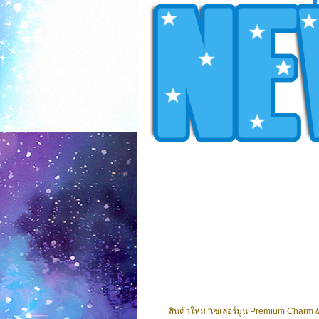
สินค้าใหม่ "เซเลอร์มูน Premium Charm