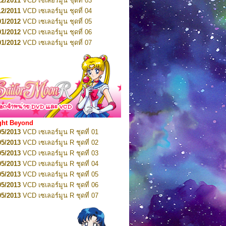
12/2011
VCD เซเลอร์มูน ชุดที่ 03
10/2016
DVD เซเลอร์มูน คริสตัล VOL.5
12/2011
VCD เซเลอร์มูน ชุดที่ 04
10/2016
DVD เซเลอร์มูน คริสตัล VOL.6
01/2012
VCD เซเลอร์มูน ชุดที่ 05
11/2016
DVD เซเลอร์มูน คริสตัล VOL.7
01/2012
VCD เซเลอร์มูน ชุดที่ 06
11/2016
DVD เซเลอร์มูน คริสตัล VOL.8
01/2012
VCD เซเลอร์มูน ชุดที่ 07
01/2017
DVD เซเลอร์มูน คริสตัล Box-Set
01/2012
VCD เซเลอร์มูน ชุดที่ 08
01/2012
VCD เซเลอร์มูน ชุดที่ 09
01/2012
VCD เซเลอร์มูน ชุดที่ 10
01/2012
VCD เซเลอร์มูน ชุดที่ 11
01/2012
VCD เซเลอร์มูน ชุดที่ 12
01/2012
VCD เซเลอร์มูน ชุดที่ 13
01/2012
VCD เซเลอร์มูน ชุดที่ 14
ght Beyond
02/2012
VCD เซเลอร์มูน ชุดที่ 15
05/2013
VCD เซเลอร์มูน R ชุดที่ 01
02/2012
VCD เซเลอร์มูน ชุดที่ 16
05/2013
VCD เซเลอร์มูน R ชุดที่ 02
02/2012
VCD เซเลอร์มูน ชุดที่ 17
05/2013
VCD เซเลอร์มูน R ชุดที่ 03
02/2012
VCD เซเลอร์มูน ชุดที่ 18
05/2013
VCD เซเลอร์มูน R ชุดที่ 04
02/2012
VCD เซเลอร์มูน ชุดที่ 19
05/2013
VCD เซเลอร์มูน R ชุดที่ 05
02/2012
VCD เซเลอร์มูน ชุดที่ 20
05/2013
VCD เซเลอร์มูน R ชุดที่ 06
03/2012
VCD เซเลอร์มูน ชุดที่ 21
05/2013
VCD เซเลอร์มูน R ชุดที่ 07
03/2012
VCD เซเลอร์มูน ชุดที่ 22
05/2013
VCD เซเลอร์มูน R ชุดที่ 08
03/2012
VCD เซเลอร์มูน ชุดที่ 23
05/2013
VCD เซเลอร์มูน R ชุดที่ 09
01/2012
DVD เซเลอร์มูน ชุดที่ 01