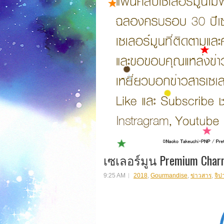
เซเลอร์มูน Premium Charm
9:25 AM
2018
,
Gourmandise
,
ข่าวสาร
,
จิป