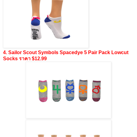
4. Sailor Scout Symbols Spacedye 5 Pair Pack Lowcut
Socks ราคา $12.99