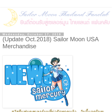
Wednesday, October 17, 2018
(Update Oct.2018) Sailor Moon USA
Merchandise
สวัสดีแฟนๆเซเลอร์มูนที่น่ารักทุกคนจ้า....วันนี้แอดมินข