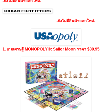
-ยังไม่มีสินค้าออกใหม่-
-ยังไม่มีสินค้าออกใหม่-
1. เกมเศรษฐี MONOPOLY®: Sailor Moon ราคา $39.95