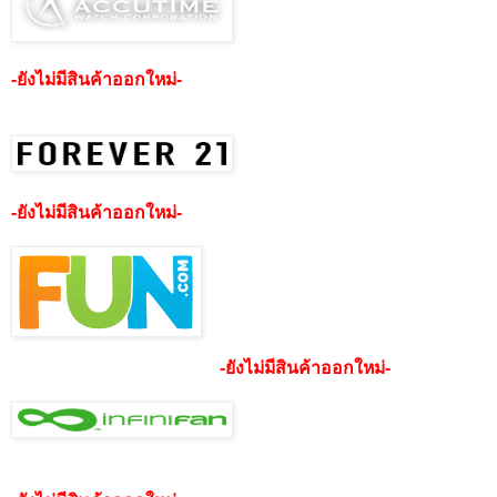
-ยังไม่มีสินค้าออกใหม่-
-ยังไม่มีสินค้าออกใหม่-
-ยังไม่มีสินค้าออกใหม่-