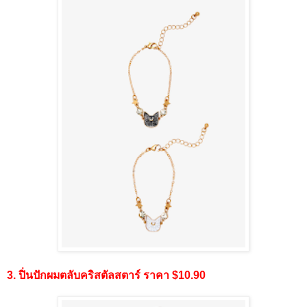
3. ปิ่นปักผมตลับคริสตัลสตาร์ ราคา $10.90