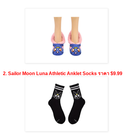
2. Sailor Moon Luna Athletic Anklet Socks ราคา $9.99