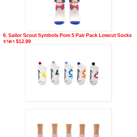
6. Sailor Scout Symbols Pom 5 Pair Pack Lowcut Socks
ราคา $12.99