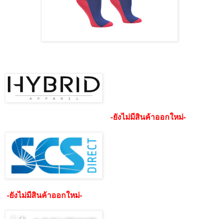
-ยังไม่มีสินค้าออกใหม่-
-ยังไม่มีสินค้าออกใหม่-