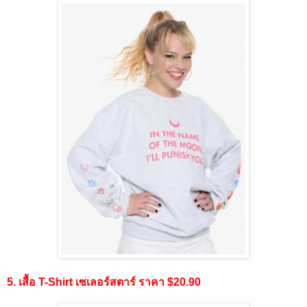
5. เสื้อ T-Shirt เซเลอร์สตาร์ ราคา $20.90