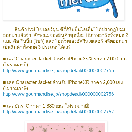
สินค้าใหม่ "เซเลอร์มูน ซีรี่ส์ริบบิ้นไอเท็ม" ได้ปรากฎโฉม
ออกมาแล้วจ้า! ลักษณะของสินค้าชุดนี้จะใช้ภาพอาร์ตทั้งหมด 2
แบบ คือ ริบบิ้น (โบว์) และ ไอเท็มของอัศวินเซเลอร์ ผลิตออกมา
เป็นสินค้าทั้งหมด 3 ประเภท ได้แก่
■ เคส Character Jacket สำหรับ iPhoneXs/X ราคา 2,000 เยน
(ไม่รวมภาษี)
http://www.gourmandise.jp/shopdetail/000000002755
■ เคส Character Jacket สำหรับ iPhoneXR ราคา 2,000 เยน
(ไม่รวมภาษี)
http://www.gourmandise.jp/shopdetail/000000002756
■ เคสบัตร IC ราคา 1,880 เยน (ไม่รวมภาษี)
http://www.gourmandise.jp/shopdetail/000000002757