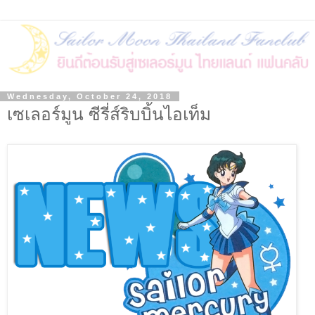
Wednesday, October 24, 2018
เซเลอร์มูน ซีรี่ส์ริบบิ้นไอเท็ม