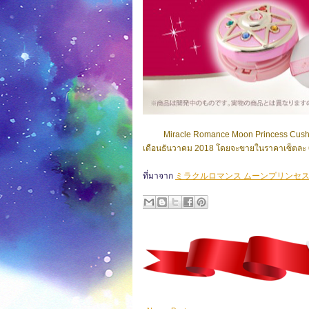
Miracle Romance Moon Princess Cush
เดือนธันวาคม 2018 โดยจะขายในราคาเซ็ตละ 6,8
ที่มาจาก
ミラクルロマンス ムーンプリンセ