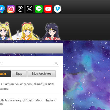
pular
Tags
Blog Archives
y Guardian Sailor Moon เซเลอร์มูน ฉบับ
นแสดง
5th Anniversary of Sailor Moon Thailand
ub