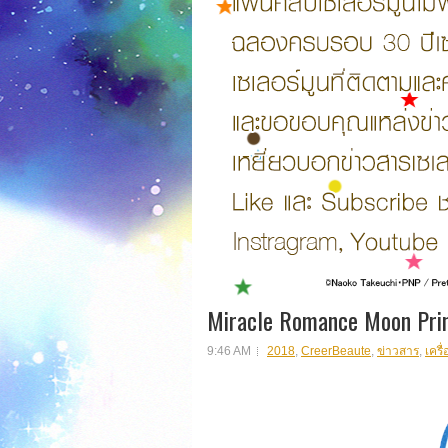
Miracle Romance Moon Pri
9:46 AM
2018
,
CreerBeaute
,
ข่าวสาร
,
เครื