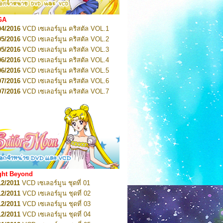
2022
Pretty Guardian Sailor Moon Eternal
n 2
2022
Pretty Guardian Sailor Moon Eternal
GA
n 3
04/2016
VCD เซเลอร์มูน คริสตัล VOL.1
2022
Pretty Guardian Sailor Moon Eternal
n 4
05/2016
VCD เซเลอร์มูน คริสตัล VOL.2
2022
Pretty Guardian Sailor Moon Eternal
05/2016
VCD เซเลอร์มูน คริสตัล VOL.3
n 5
06/2016
VCD เซเลอร์มูน คริสตัล VOL.4
2022
Pretty Guardian Sailor Moon Eternal
n 6
06/2016
VCD เซเลอร์มูน คริสตัล VOL.5
2022
Pretty Guardian Sailor Moon Eternal
07/2016
VCD เซเลอร์มูน คริสตัล VOL.6
n 7
2023
07/2016
Pretty Guardian Sailor Moon Eternal
VCD เซเลอร์มูน คริสตัล VOL.7
n 8
07/2016
VCD เซเลอร์มูน คริสตัล VOL.8
2023
Pretty Guardian Sailor Moon Eternal
07/2016
VCD เซเลอร์มูน คริสตัล VOL.9
n 9
2023
Pretty Guardian Sailor Moon Eternal
07/2016
VCD เซเลอร์มูน คริสตัล VOL.10
n 10
08/2016
VCD เซเลอร์มูน คริสตัล VOL.11
 2026
Code Name: Sailor V 1
 2026
08/2016
Code Name: Sailor V 2
VCD เซเลอร์มูน คริสตัล VOL.12
08/2016
VCD เซเลอร์มูน คริสตัล VOL.13
05/2016
DVD เซเลอร์มูน คริสตัล VOL.1
ght Beyond
07/2016
DVD เซเลอร์มูน คริสตัล VOL.2
12/2011
VCD เซเลอร์มูน ชุดที่ 01
08/2016
DVD เซเลอร์มูน คริสตัล VOL.3
12/2011
VCD เซเลอร์มูน ชุดที่ 02
09/2016
DVD เซเลอร์มูน คริสตัล VOL.4
12/2011
VCD เซเลอร์มูน ชุดที่ 03
10/2016
DVD เซเลอร์มูน คริสตัล VOL.5
12/2011
VCD เซเลอร์มูน ชุดที่ 04
10/2016
DVD เซเลอร์มูน คริสตัล VOL.6