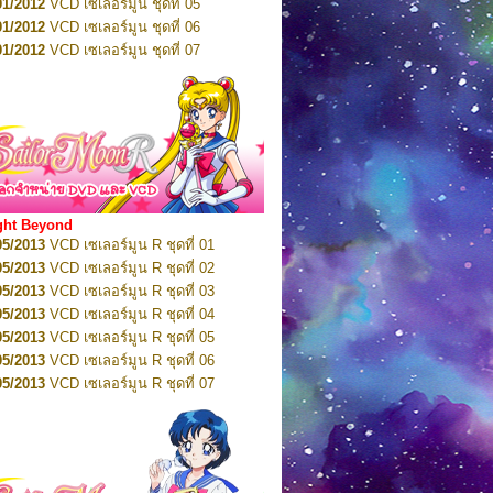
01/2012
VCD เซเลอร์มูน ชุดที่ 05
11/2016
DVD เซเลอร์มูน คริสตัล VOL.7
01/2012
VCD เซเลอร์มูน ชุดที่ 06
11/2016
DVD เซเลอร์มูน คริสตัล VOL.8
01/2012
VCD เซเลอร์มูน ชุดที่ 07
01/2017
DVD เซเลอร์มูน คริสตัล Box-Set
01/2012
VCD เซเลอร์มูน ชุดที่ 08
01/2012
VCD เซเลอร์มูน ชุดที่ 09
01/2012
VCD เซเลอร์มูน ชุดที่ 10
01/2012
VCD เซเลอร์มูน ชุดที่ 11
01/2012
VCD เซเลอร์มูน ชุดที่ 12
01/2012
VCD เซเลอร์มูน ชุดที่ 13
01/2012
VCD เซเลอร์มูน ชุดที่ 14
ght Beyond
02/2012
VCD เซเลอร์มูน ชุดที่ 15
05/2013
VCD เซเลอร์มูน R ชุดที่ 01
02/2012
VCD เซเลอร์มูน ชุดที่ 16
05/2013
VCD เซเลอร์มูน R ชุดที่ 02
02/2012
VCD เซเลอร์มูน ชุดที่ 17
05/2013
VCD เซเลอร์มูน R ชุดที่ 03
02/2012
VCD เซเลอร์มูน ชุดที่ 18
05/2013
VCD เซเลอร์มูน R ชุดที่ 04
02/2012
VCD เซเลอร์มูน ชุดที่ 19
05/2013
VCD เซเลอร์มูน R ชุดที่ 05
02/2012
VCD เซเลอร์มูน ชุดที่ 20
05/2013
VCD เซเลอร์มูน R ชุดที่ 06
03/2012
VCD เซเลอร์มูน ชุดที่ 21
05/2013
VCD เซเลอร์มูน R ชุดที่ 07
03/2012
VCD เซเลอร์มูน ชุดที่ 22
05/2013
VCD เซเลอร์มูน R ชุดที่ 08
03/2012
VCD เซเลอร์มูน ชุดที่ 23
05/2013
VCD เซเลอร์มูน R ชุดที่ 09
01/2012
DVD เซเลอร์มูน ชุดที่ 01
05/2013
VCD เซเลอร์มูน R ชุดที่ 10
01/2012
DVD เซเลอร์มูน ชุดที่ 02
05/2013
VCD เซเลอร์มูน R ชุดที่ 11
01/2012
DVD เซเลอร์มูน ชุดที่ 03