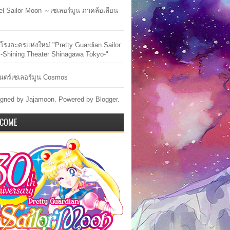
lel Sailor Moon ～เซเลอร์มูน ภาคล้อเลียน
ัวโรงละครแห่งใหม่ "Pretty Guardian Sailor
-Shining Theater Shinagawa Tokyo-"
ตร์เซเลอร์มูน Cosmos
gned by Jajamoon. Powered by
Blogger
.
COME