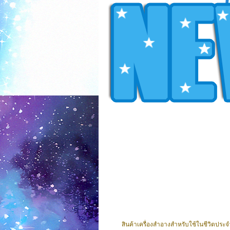
สินค้าเครื่องสำอางสำหรับใช้ในชีวิตประ